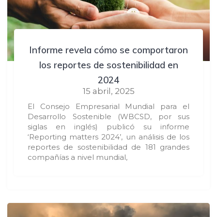
Informe revela cómo se comportaron
los reportes de sostenibilidad en
2024
15 abril, 2025
El Consejo Empresarial Mundial para el
Desarrollo Sostenible (WBCSD, por sus
siglas en inglés) publicó su informe
‘Reporting matters 2024’, un análisis de los
reportes de sostenibilidad de 181 grandes
compañías a nivel mundial,