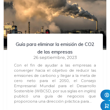
Guía para eliminar la emisión de CO2
de las empresas
26 septiembre, 2023
Con el fin de ayudar a las empresas a
converger hacia el objetivo de reducir las
emisiones de carbono y llegar a la meta de
cero neto para el 2050, el Consejo
Empresarial Mundial para el Desarrollo
Sostenible (WBCSD, por sus siglas en inglés)
publicó una guía de negocios que
proporciona una dirección práctica para…