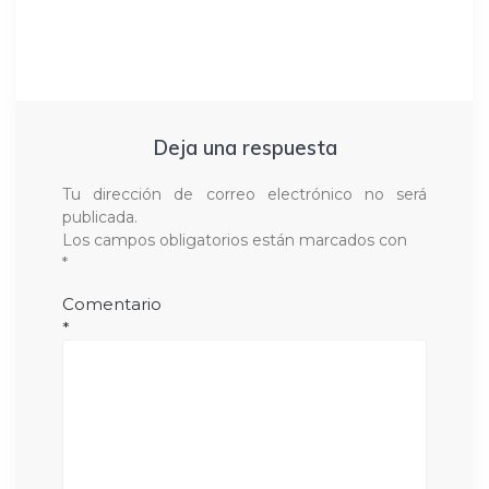
Deja una respuesta
Tu dirección de correo electrónico no será
publicada.
Los campos obligatorios están marcados con
*
Comentario
*