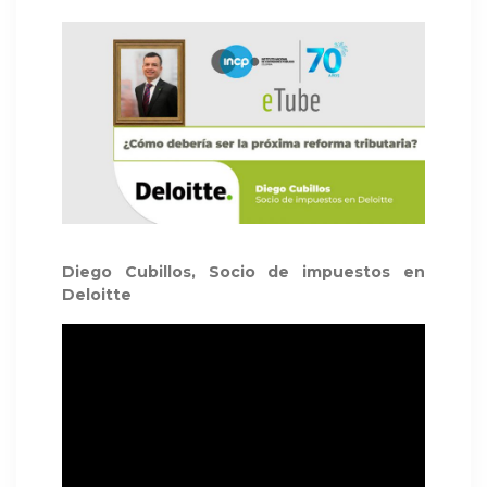
Diego Cubillos, Socio de impuestos en
Deloitte