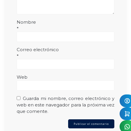
Nombre
*
Correo electrónico
*
Web
Guarda mi nombre, correo electrónico y
web en este navegador para la próxima vez
que comente.