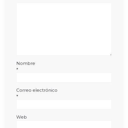
Nombre
*
Correo electrónico
*
Web