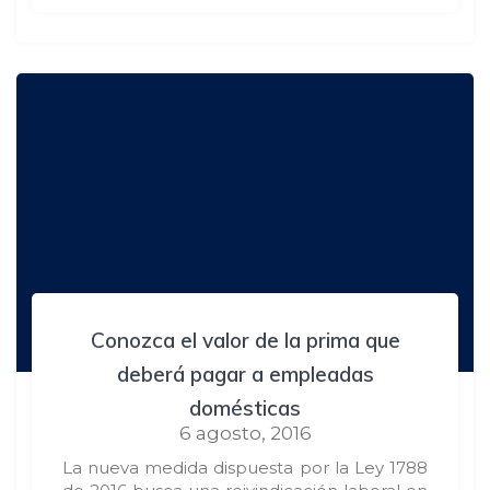
Conozca el valor de la prima que
deberá pagar a empleadas
domésticas
6 agosto, 2016
La nueva medida dispuesta por la Ley 1788