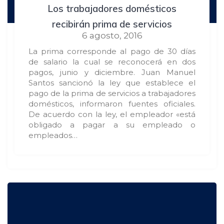
Los trabajadores domésticos
recibirán prima de servicios
6 agosto, 2016
La prima corresponde al pago de 30 días
de salario la cual se reconocerá en dos
pagos, junio y diciembre. Juan Manuel
Santos sancionó la ley que establece el
pago de la prima de servicios a trabajadores
domésticos, informaron fuentes oficiales.
De acuerdo con la ley, el empleador «está
obligado a pagar a su empleado o
empleados…