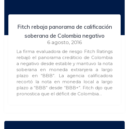
Fitch rebaja panorama de calificación
soberana de Colombia negativo
6 agosto, 2016
La firma evaluadora de riesgo Fitch Ratings
rebajó el panorama crediticio de Colombia
a negativo desde estable y mantuvo la nota
soberana en moneda extranjera a largo
plazo en “BBB”. La agencia calificadora
recortó la nota en moneda local a largo
plazo a “BBB” desde “BBB+”. Fitch dijo que
pronostica que el déficit de Colombia…