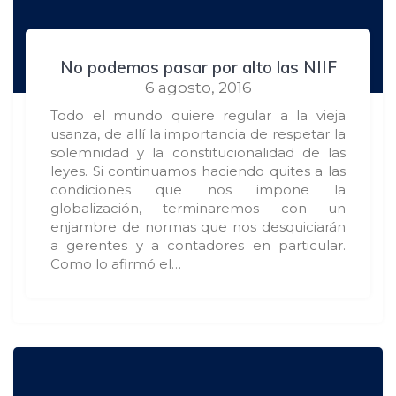
No podemos pasar por alto las NIIF
6 agosto, 2016
Todo el mundo quiere regular a la vieja
usanza, de allí la importancia de respetar la
solemnidad y la constitucionalidad de las
leyes. Si continuamos haciendo quites a las
condiciones que nos impone la
globalización, terminaremos con un
enjambre de normas que nos desquiciarán
a gerentes y a contadores en particular.
Como lo afirmó el…