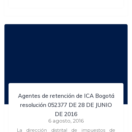
Agentes de retención de ICA Bogotá
resolución 052377 DE 28 DE JUNIO
DE 2016
6 agosto, 2016
La dirección distrital de impuestos de