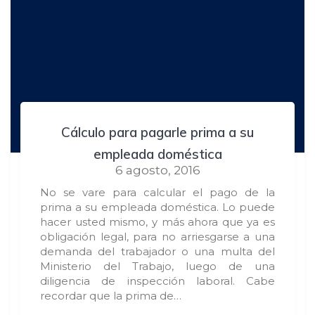
Cálculo para pagarle prima a su
empleada doméstica
6 agosto, 2016
No se vare para calcular el pago de la
prima a su empleada doméstica. Lo puede
hacer usted mismo, y más ahora que ya es
obligación legal, para no arriesgarse a una
demanda del trabajador o una multa del
Ministerio del Trabajo, luego de una
diligencia de inspección laboral. Cabe
recordar que la prima de…