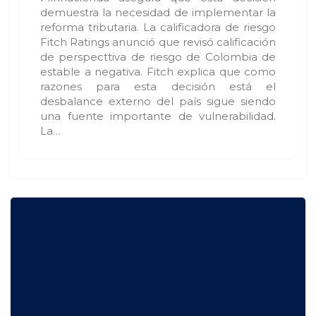
demuestra la necesidad de implementar la
reforma tributaria. La calificadora de riesgo
Fitch Ratings anunció que revisó calificación
de perspecttiva de riesgo de Colombia de
estable a negativa. Fitch explica que como
razones para esta decisión está el
desbalance externo del país sigue siendo
una fuente importante de vulnerabilidad.
La…