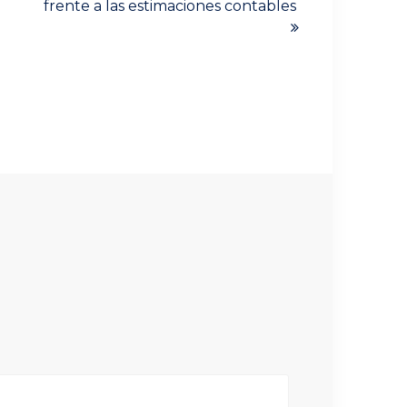
frente a las estimaciones contables