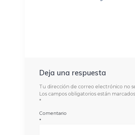
post:
Deja una respuesta
Tu dirección de correo electrónico no s
Los campos obligatorios están marcado
*
Comentario
*