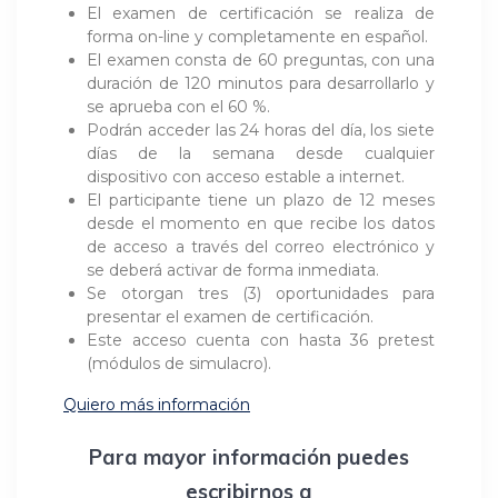
El examen de certificación se realiza de
forma on-line y completamente en español.
El examen consta de 60 preguntas, con una
duración de 120 minutos para desarrollarlo y
se aprueba con el 60 %.
Podrán acceder las 24 horas del día, los siete
días de la semana desde cualquier
dispositivo con acceso estable a internet.
El participante tiene un plazo de 12 meses
desde el momento en que recibe los datos
de acceso a través del correo electrónico y
se deberá activar de forma inmediata.
Se otorgan tres (3) oportunidades para
presentar el examen de certificación.
Este acceso cuenta con hasta 36 pretest
(módulos de simulacro).
Quiero más información
Para mayor información puedes
escribirnos a