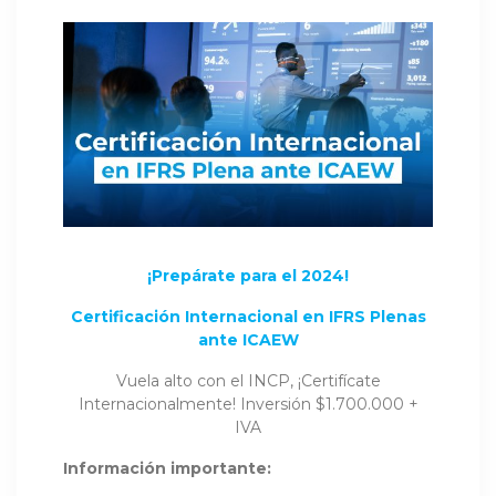
¡Prepárate para el 2024!
Certificación Internacional en IFRS Plenas
ante ICAEW
Vuela alto con el INCP, ¡Certifícate
Internacionalmente! Inversión $1.700.000 +
IVA
Información importante: