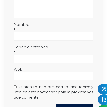
Nombre
*
Correo electrónico
*
Web
Guarda mi nombre, correo electrónico y
web en este navegador para la próxima vez
que comente.