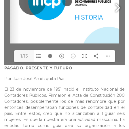
1/13
PASADO, PRESENTE Y FUTURO
Por Juan José Amézquita Piar
El 23 de noviembre de 1951 nació el Instituto Nacional de
Contadores Públicos. Firmaron el Acta de Constitución 200
Contadores, posiblemente los de más renombre que por
entonces desempeñaban funciones de contabilidad en el
país. Entre éstos, creo que no alcanzaban a figurar seis
mujeres. Es que la nuestra era una actividad masculina. La
entidad tomó como guía para su organización a los