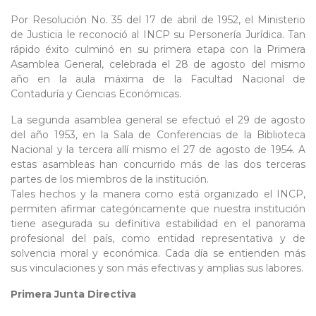
Por Resolución No. 35 del 17 de abril de 1952, el Ministerio
de Justicia le reconoció al INCP su Personería Jurídica. Tan
rápido éxito culminó en su primera etapa con la Primera
Asamblea General, celebrada el 28 de agosto del mismo
año en la aula máxima de la Facultad Nacional de
Contaduría y Ciencias Económicas.
La segunda asamblea general se efectuó el 29 de agosto
del año 1953, en la Sala de Conferencias de la Biblioteca
Nacional y la tercera allí mismo el 27 de agosto de 1954. A
estas asambleas han concurrido más de las dos terceras
partes de los miembros de la institución.
Tales hechos y la manera como está organizado el INCP,
permiten afirmar categóricamente que nuestra institución
tiene asegurada su definitiva estabilidad en el panorama
profesional del país, como entidad representativa y de
solvencia moral y económica. Cada día se entienden más
sus vinculaciones y son más efectivas y amplias sus labores.
Primera Junta Directiva