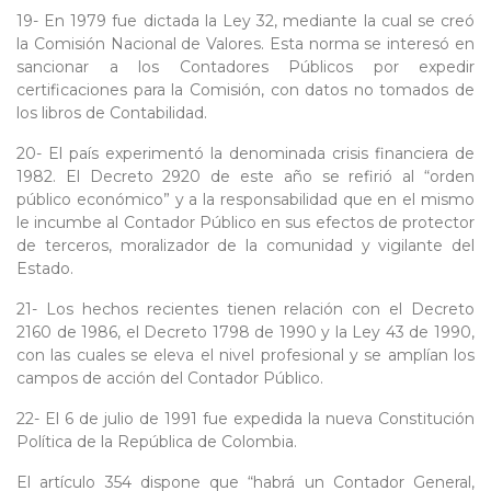
19- En 1979 fue dictada la Ley 32, mediante la cual se creó
la Comisión Nacional de Valores. Esta norma se interesó en
sancionar a los Contadores Públicos por expedir
certificaciones para la Comisión, con datos no tomados de
los libros de Contabilidad.
20- El país experimentó la denominada crisis financiera de
1982. El Decreto 2920 de este año se refirió al “orden
público económico” y a la responsabilidad que en el mismo
le incumbe al Contador Público en sus efectos de protector
de terceros, moralizador de la comunidad y vigilante del
Estado.
21- Los hechos recientes tienen relación con el Decreto
2160 de 1986, el Decreto 1798 de 1990 y la Ley 43 de 1990,
con las cuales se eleva el nivel profesional y se amplían los
campos de acción del Contador Público.
22- El 6 de julio de 1991 fue expedida la nueva Constitución
Política de la República de Colombia.
El artículo 354 dispone que “habrá un Contador General,