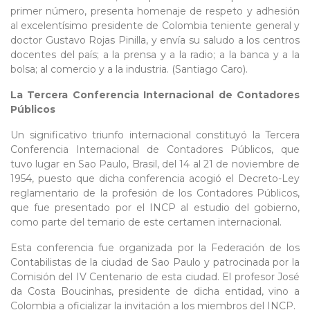
primer número, presenta homenaje de respeto y adhesión
al excelentísimo presidente de Colombia teniente general y
doctor Gustavo Rojas Pinilla, y envía su saludo a los centros
docentes del país; a la prensa y a la radio; a la banca y a la
bolsa; al comercio y a la industria. (Santiago Caro).
La Tercera Conferencia Internacional de Contadores
Públicos
Un significativo triunfo internacional constituyó la Tercera
Conferencia Internacional de Contadores Públicos, que
tuvo lugar en Sao Paulo, Brasil, del 14 al 21 de noviembre de
1954, puesto que dicha conferencia acogió el Decreto-Ley
reglamentario de la profesión de los Contadores Públicos,
que fue presentado por el INCP al estudio del gobierno,
como parte del temario de este certamen internacional.
Esta conferencia fue organizada por la Federación de los
Contabilistas de la ciudad de Sao Paulo y patrocinada por la
Comisión del IV Centenario de esta ciudad. El profesor José
da Costa Boucinhas, presidente de dicha entidad, vino a
Colombia a oficializar la invitación a los miembros del INCP.