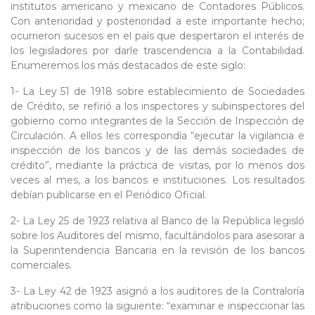
institutos americano y mexicano de Contadores Públicos.
Con anterioridad y posterioridad a este importante hecho;
ocurrieron sucesos en el país que despertaron el interés de
los legisladores por darle trascendencia a la Contabilidad.
Enumeremos los más destacados de este siglo:
1- La Ley 51 de 1918 sobre establecimiento de Sociedades
de Crédito, se refirió a los inspectores y subinspectores del
gobierno como integrantes de la Sección de Inspección de
Circulación. A ellos les correspondía “ejecutar la vigilancia e
inspección de los bancos y de las demás sociedades de
crédito”, mediante la práctica de visitas, por lo menos dos
veces al mes, a los bancos e instituciones. Los resultados
debían publicarse en el Periódico Oficial.
2- La Ley 25 de 1923 relativa al Banco de la República legisló
sobre los Auditores del mismo, facultándolos para asesorar a
la Superintendencia Bancaria en la revisión de los bancos
comerciales.
3- La Ley 42 de 1923 asignó a los auditores de la Contraloría
atribuciones como la siguiente: “examinar e inspeccionar las