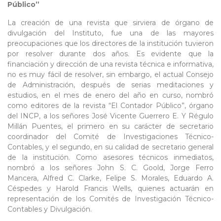
Público”
La creación de una revista que sirviera de órgano de
divulgación del Instituto, fue una de las mayores
preocupaciones que los directores de la institución tuvieron
por resolver durante dos años. Es evidente que la
financiación y dirección de una revista técnica e informativa,
no es muy fácil de resolver, sin embargo, el actual Consejo
de Administración, después de serias meditaciones y
estudios, en el mes de enero del año en curso, nombró
como editores de la revista “El Contador Público”, órgano
del INCP, a los señores José Vicente Guerrero E. Y Régulo
Millán Puentes, el primero en su carácter de secretario
coordinador del Comité de Investigaciones Técnico-
Contables, y el segundo, en su calidad de secretario general
de la institución. Como asesores técnicos inmediatos,
nombró a los señores John S. C. Goold, Jorge Ferro
Mancera, Alfred C. Clarke, Felipe S. Morales, Eduardo A.
Céspedes y Harold Francis Wells, quienes actuarán en
representación de los Comités de Investigación Técnico-
Contables y Divulgación.