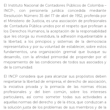
El Instituto Nacional de Contadores Públicos de Colombia –
INCP-, con personería jurídica concedida mediante
Resolución Número 35 del 17 de abril de 1952, proferida por
el Ministerio de Justicia, es una asociación de profesionales
de Contaduría Pública unidos por el respeto que profesan a
los Derechos Humanos, la aceptación de la responsabilidad
que les otorga su investidura, la adhesión inquebrantable a
la libertad, a los principios y sistemas de la democracia
representativa y por su voluntad de establecer, sobre estos
fundamentos, una organización gremial que busque su
desarrollo, con la afinidad primordial de propender por el
mejoramiento de las condiciones de todos sus asociados y
de la comunidad.
El INCP considera que para alcanzar sus propósitos deben
respetarse la libertad de empresa, el derecho de asociación,
la iniciativa privada y la primacía de las normas éticas
profesionales y del bien común, sobre los intereses
particulares, así como someter todas sus actividades a
aquellas normas del derecho y de la ética, que conduzcan a
la solución justa de los problemas de sus miembros y de la