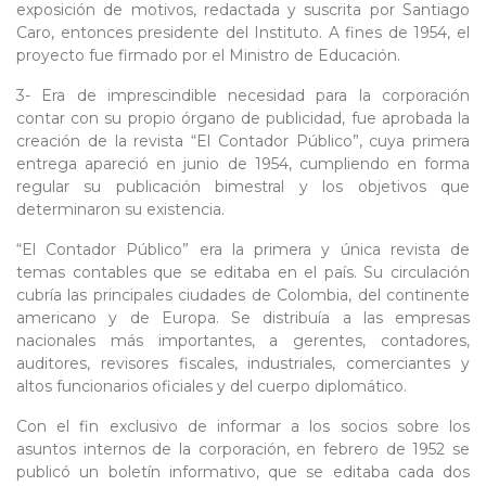
exposición de motivos, redactada y suscrita por Santiago
Caro, entonces presidente del Instituto. A fines de 1954, el
proyecto fue firmado por el Ministro de Educación.
3- Era de imprescindible necesidad para la corporación
contar con su propio órgano de publicidad, fue aprobada la
creación de la revista “El Contador Público”, cuya primera
entrega apareció en junio de 1954, cumpliendo en forma
regular su publicación bimestral y los objetivos que
determinaron su existencia.
“El Contador Público” era la primera y única revista de
temas contables que se editaba en el país. Su circulación
cubría las principales ciudades de Colombia, del continente
americano y de Europa. Se distribuía a las empresas
nacionales más importantes, a gerentes, contadores,
auditores, revisores fiscales, industriales, comerciantes y
altos funcionarios oficiales y del cuerpo diplomático.
Con el fin exclusivo de informar a los socios sobre los
asuntos internos de la corporación, en febrero de 1952 se
publicó un boletín informativo, que se editaba cada dos