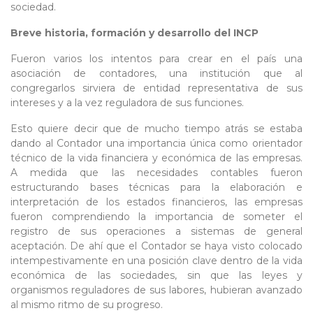
sociedad.
Breve historia, formación y desarrollo del INCP
Fueron varios los intentos para crear en el país una
asociación de contadores, una institución que al
congregarlos sirviera de entidad representativa de sus
intereses y a la vez reguladora de sus funciones.
Esto quiere decir que de mucho tiempo atrás se estaba
dando al Contador una importancia única como orientador
técnico de la vida financiera y económica de las empresas.
A medida que las necesidades contables fueron
estructurando bases técnicas para la elaboración e
interpretación de los estados financieros, las empresas
fueron comprendiendo la importancia de someter el
registro de sus operaciones a sistemas de general
aceptación. De ahí que el Contador se haya visto colocado
intempestivamente en una posición clave dentro de la vida
económica de las sociedades, sin que las leyes y
organismos reguladores de sus labores, hubieran avanzado
al mismo ritmo de su progreso.