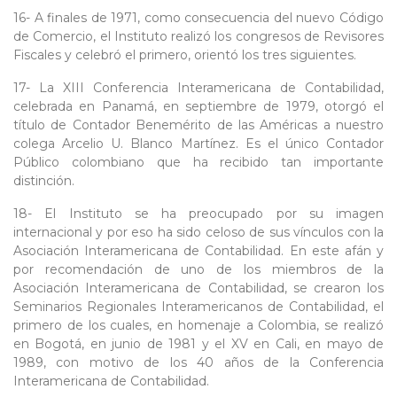
16- A finales de 1971, como consecuencia del nuevo Código
de Comercio, el Instituto realizó los congresos de Revisores
Fiscales y celebró el primero, orientó los tres siguientes.
17- La XIII Conferencia Interamericana de Contabilidad,
celebrada en Panamá, en septiembre de 1979, otorgó el
título de Contador Benemérito de las Américas a nuestro
colega Arcelio U. Blanco Martínez. Es el único Contador
Público colombiano que ha recibido tan importante
distinción.
18- El Instituto se ha preocupado por su imagen
internacional y por eso ha sido celoso de sus vínculos con la
Asociación Interamericana de Contabilidad. En este afán y
por recomendación de uno de los miembros de la
Asociación Interamericana de Contabilidad, se crearon los
Seminarios Regionales Interamericanos de Contabilidad, el
primero de los cuales, en homenaje a Colombia, se realizó
en Bogotá, en junio de 1981 y el XV en Cali, en mayo de
1989, con motivo de los 40 años de la Conferencia
Interamericana de Contabilidad.