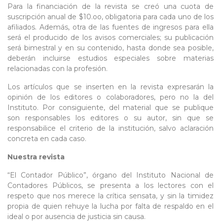
Para la financiación de la revista se creó una cuota de
suscripción anual de $10.oo, obligatoria para cada uno de los
afiliados. Además, otra de las fuentes de ingresos para ella
será el producido de los avisos comerciales; su publicación
será bimestral y en su contenido, hasta donde sea posible,
deberán incluirse estudios especiales sobre materias
relacionadas con la profesión.
Los artículos que se inserten en la revista expresarán la
opinión de los editores o colaboradores, pero no la del
Instituto. Por consiguiente, del material que se publique
son responsables los editores o su autor, sin que se
responsabilice el criterio de la institución, salvo aclaración
concreta en cada caso.
Nuestra revista
“El Contador Público”, órgano del Instituto Nacional de
Contadores Públicos, se presenta a los lectores con el
respeto que nos merece la crítica sensata, y sin la timidez
propia de quien rehuye la lucha por falta de respaldo en el
ideal o por ausencia de justicia sin causa.