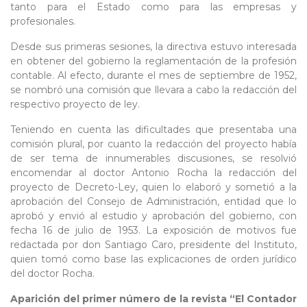
tanto para el Estado como para las empresas y
profesionales.
Desde sus primeras sesiones, la directiva estuvo interesada
en obtener del gobierno la reglamentación de la profesión
contable. Al efecto, durante el mes de septiembre de 1952,
se nombró una comisión que llevara a cabo la redacción del
respectivo proyecto de ley.
Teniendo en cuenta las dificultades que presentaba una
comisión plural, por cuanto la redacción del proyecto había
de ser tema de innumerables discusiones, se resolvió
encomendar al doctor Antonio Rocha la redacción del
proyecto de Decreto-Ley, quien lo elaboró y sometió a la
aprobación del Consejo de Administración, entidad que lo
aprobó y envió al estudio y aprobación del gobierno, con
fecha 16 de julio de 1953. La exposición de motivos fue
redactada por don Santiago Caro, presidente del Instituto,
quien tomó como base las explicaciones de orden jurídico
del doctor Rocha.
Aparición del primer número de la revista “El Contador