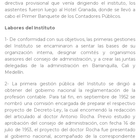
directiva provisional que venía dirigiendo el instituto, los
asistentes fueron luego al Hotel Granada, donde se llevó a
cabo el Primer Banquete de los Contadores Públicos.
Labores del Instituto
1- De conformidad con sus objetivos, las primeras gestiones
del Instituto se encaminaron a sentar las bases de su
organización interna, designar comités y organismos
asesores del consejo de administración, y a crear las juntas
delegadas de la administración en Barranquilla, Cali y
Medellín.
2- La primera gestión pública del Instituto se dirigió a
obtener del gobierno nacional la reglamentación de la
profesión contable. Para tal fin, en septiembre de 1952 se
nombró una comisión encargada de preparar el respectivo
proyecto de Decreto-Ley, la cual encomendó la redacción
del articulado al doctor Antonio Rocha. Previo estudio y
aprobación del consejo de administración, con fecha 16 de
julio de 1953, el proyecto del doctor Rocha fue presentado
al gobierno nacional, acompañado de la correspondiente