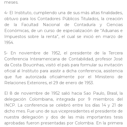
meses.
4- El Instituto, cumpliendo una de sus más altas finalidades,
obtuvo para los Contadores Públicos Titulados, la creación
de la Facultad Nacional de Contaduría y Ciencias
Económicas, de un curso de especialización de “Aduanas e
Impuestos sobre la renta”, el cual se inició en marzo de
1954.
5- En noviembre de 1952, el presidente de la Tercera
Conferencia Interamericana de Contabilidad, profesor José
da Costa Boucinhas, visitó el país para formular su invitación
oficial al Instituto para asistir a dicha conferencia, asistencia
que fue autorizada oficialmente por el Ministerio de
Relaciones Exteriores, el 29 de enero de 1953.
El 8 de noviembre de 1952 salió hacia Sao Paulo, Brasil, la
delegación Colombiana, integrada por 9 miembros del
INCP. La conferencia se celebró entre los días 14 y 21 de
dicho mes. Fue uno de sus vicepresidentes el presidente de
nuestra delegación y dos de las más importantes tesis
aprobadas fueron presentadas por Colombia. En la primera