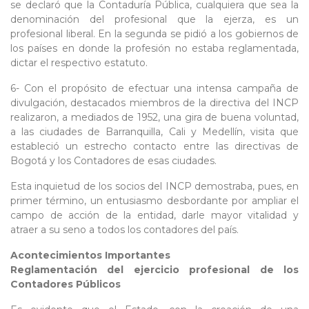
se declaró que la Contaduría Pública, cualquiera que sea la
denominación del profesional que la ejerza, es un
profesional liberal. En la segunda se pidió a los gobiernos de
los países en donde la profesión no estaba reglamentada,
dictar el respectivo estatuto.
6- Con el propósito de efectuar una intensa campaña de
divulgación, destacados miembros de la directiva del INCP
realizaron, a mediados de 1952, una gira de buena voluntad,
a las ciudades de Barranquilla, Cali y Medellín, visita que
estableció un estrecho contacto entre las directivas de
Bogotá y los Contadores de esas ciudades.
Esta inquietud de los socios del INCP demostraba, pues, en
primer término, un entusiasmo desbordante por ampliar el
campo de acción de la entidad, darle mayor vitalidad y
atraer a su seno a todos los contadores del país.
Acontecimientos Importantes
Reglamentación del ejercicio profesional de los
Contadores Públicos