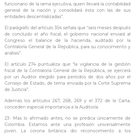
funcionario de la rama ejecutiva, quien llevará la contabilidad
general de la nación y consolidará ésta con las de sus
entidades descentralizadas”.
El parágrafo del artículo 354 señala que “seis meses después
de concluido el año fiscal, el gobierno nacional enviará al
Congreso el balance de la hacienda, auditado por la
Contraloría General de la República, para su conocimiento y
análisis”.
El artículo 274 puntualiza que “la vigilancia de la gestión
fiscal de la Contraloría General de la República, se ejercerá
por un Auditor elegido para períodos de dos años por el
Consejo de Estado, de terna enviada por la Corte Suprema
de Justicia”.
Además los artículos 267, 268, 269 y el 372 de la Carta,
conceden especial importancia a la Auditoría.
23- Mas lo afirmado antes, no se predica únicamente de
Colombia. Estamos ante una profesión universalmente
joven. La corona británica dio reconocimiento a los