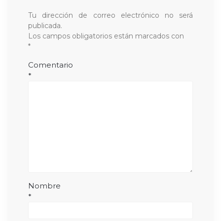
Tu dirección de correo electrónico no será
publicada.
Los campos obligatorios están marcados con
*
Comentario
*
Nombre
*