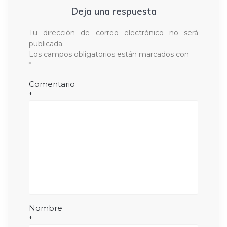
Deja una respuesta
Tu dirección de correo electrónico no será
publicada.
Los campos obligatorios están marcados con
*
Comentario
*
Nombre
*