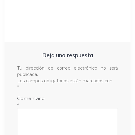
Deja una respuesta
Tu dirección de correo electrónico no será
publicada.
Los campos obligatorios están marcados con
*
Comentario
*