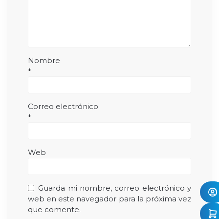
Nombre
*
Correo electrónico
*
Web
Guarda mi nombre, correo electrónico y
web en este navegador para la próxima vez
que comente.