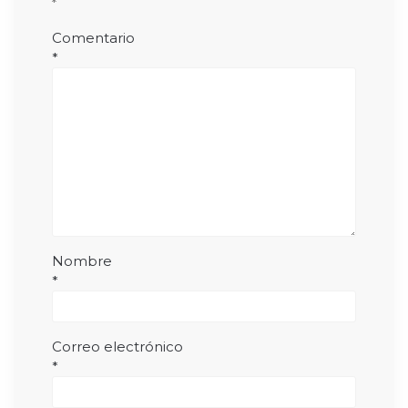
*
Comentario
*
Nombre
*
Correo electrónico
*