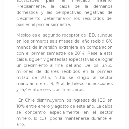
actividades para el mercado interno.
Precisamente, la caída de la demanda
doméstica y las perspectivas negativas de
crecimiento determinaron los resultados del
país en el primer semestre.
México es el segundo receptor de IED, aunque
en los primeros seis meses del año recibió 8%
menos de inversión extranjera en comparación
con el primer semestre de 2014. Pese a esta
caída, siguen vigentes las expectativas de lograr
un crecimiento al final del año. De los 13.750
millones de dólares recibidos en la primera
mitad de 2015, 41,1% se dirigió al sector
manufacturero, 19,1% al de telecomunicaciones
y 14,4% al de servicios financieros.
En Chile disminuyeron los ingresos de IED en
10% entre enero y agosto de este año. La caída
se concentró especialmente en el sector
minero, lo cual podría mantenerse durante el
año.