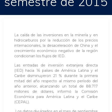
semestre de 2015
La caída de las inversiones en la minería y en
hidrocarburos por la reducción de los precios
internacionales, la desaceleración de China y el
crecimiento económico negativo de la región
condicionan los flujos de IED.
Las entradas de inversión extranjera directa
(IED) hacia 16 países de América Latina y el
Caribe disminuyeron 21 % durante la primera
mitad del año respecto al mismo período del
año anterior, alcanzando un total de 88.717
millones de dólares, informó la Comisión
Económica para América Latina y el Caribe
(CEPAL).
Los datos divulgados en el mes de septiembre