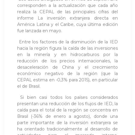
corresponden a la actualización que cada año
realiza la CEPAL de las principales cifras del
informe La inversión extranjera directa en
América Latina y el Caribe, cuya última edición
fue lanzada en mayo.
Entre los factores de la disminución de la IED
hacia la región figura la caída de las inversiones
en la minería y en hidrocarburos por la
reducción de los precios internacionales, la
desaceleración de China y el crecimiento
económico negativo de la región (que la
CEPAL estima en -0,3% para 2015), en particular
el de Brasil.
Si bien casi todos los países considerados
presentan una reducción de los flujos de IED, la
caída para el total de la región se concentra en
Brasil (-36% de enero a agosto), donde una
parte importante de la inversión extranjera se
ha orientado tradicionalmente al desarrollo de