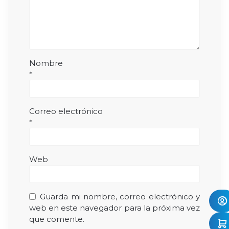
Nombre
*
Correo electrónico
*
Web
Guarda mi nombre, correo electrónico y
web en este navegador para la próxima vez
que comente.