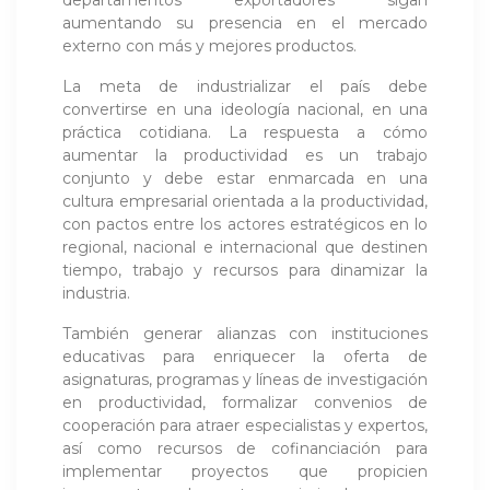
aumentando su presencia en el mercado
externo con más y mejores productos.
La meta de industrializar el país debe
convertirse en una ideología nacional, en una
práctica cotidiana. La respuesta a cómo
aumentar la productividad es un trabajo
conjunto y debe estar enmarcada en una
cultura empresarial orientada a la productividad,
con pactos entre los actores estratégicos en lo
regional, nacional e internacional que destinen
tiempo, trabajo y recursos para dinamizar la
industria.
También generar alianzas con instituciones
educativas para enriquecer la oferta de
asignaturas, programas y líneas de investigación
en productividad, formalizar convenios de
cooperación para atraer especialistas y expertos,
así como recursos de cofinanciación para
implementar proyectos que propicien