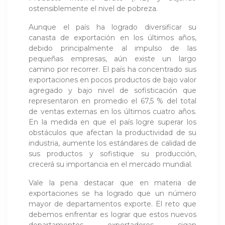
ostensiblemente el nivel de pobreza.
Aunque el país ha logrado diversificar su
canasta de exportación en los últimos años,
debido principalmente al impulso de las
pequeñas empresas, aún existe un largo
camino por recorrer. El país ha concentrado sus
exportaciones en pocos productos de bajo valor
agregado y bajo nivel de sofisticación que
representaron en promedio el 67,5 % del total
de ventas externas en los últimos cuatro años.
En la medida en que el país logre superar los
obstáculos que afectan la productividad de su
industria, aumente los estándares de calidad de
sus productos y sofistique su producción,
crecerá su importancia en el mercado mundial.
Vale la pena destacar que en materia de
exportaciones se ha logrado que un número
mayor de departamentos exporte. El reto que
debemos enfrentar es lograr que estos nuevos
departamentos exportadores sigan