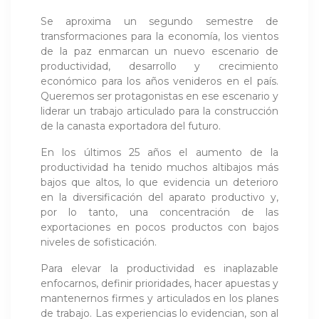
Se aproxima un segundo semestre de
transformaciones para la economía, los vientos
de la paz enmarcan un nuevo escenario de
productividad, desarrollo y crecimiento
económico para los años venideros en el país.
Queremos ser protagonistas en ese escenario y
liderar un trabajo articulado para la construcción
de la canasta exportadora del futuro.
En los últimos 25 años el aumento de la
productividad ha tenido muchos altibajos más
bajos que altos, lo que evidencia un deterioro
en la diversificación del aparato productivo y,
por lo tanto, una concentración de las
exportaciones en pocos productos con bajos
niveles de sofisticación.
Para elevar la productividad es inaplazable
enfocarnos, definir prioridades, hacer apuestas y
mantenernos firmes y articulados en los planes
de trabajo. Las experiencias lo evidencian, son al