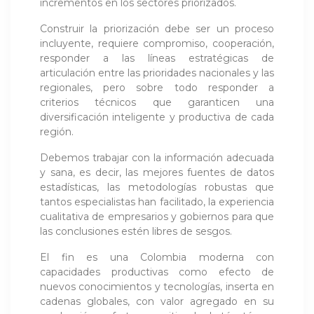
incrementos en los sectores priorizados.
Construir la priorización debe ser un proceso
incluyente, requiere compromiso, cooperación,
responder a las líneas estratégicas de
articulación entre las prioridades nacionales y las
regionales, pero sobre todo responder a
criterios técnicos que garanticen una
diversificación inteligente y productiva de cada
región.
Debemos trabajar con la información adecuada
y sana, es decir, las mejores fuentes de datos
estadísticas, las metodologías robustas que
tantos especialistas han facilitado, la experiencia
cualitativa de empresarios y gobiernos para que
las conclusiones estén libres de sesgos.
El fin es una Colombia moderna con
capacidades productivas como efecto de
nuevos conocimientos y tecnologías, inserta en
cadenas globales, con valor agregado en su