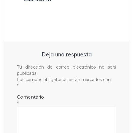
Deja una respuesta
Tu dirección de correo electrónico no será
publicada.
Los campos obligatorios están marcados con
*
Comentario
*