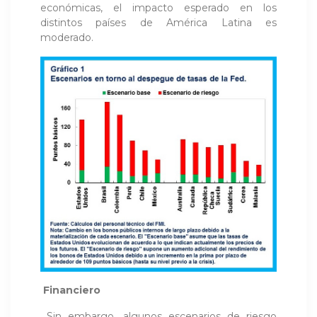
económicas, el impacto esperado en los
distintos países de América Latina es
moderado.
Financiero
Sin embargo, algunos escenarios de riesgo