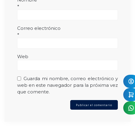
*
Correo electrónico
*
Web
Guarda mi nombre, correo electrónico y
web en este navegador para la próxima vez
que comente.