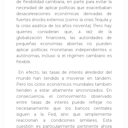
de flexibilidad cambiaria, en parte para evitar la
necesidad de aplicar políticas que exacerbaban
desaceleraciones económicas derivadas de
fuertes shocks externos (como la crisis Tequila y
la crisis asiática de los años noventa). Pero hay
quienes consideran que, a raíz de la
globalización financiera, las autoridades de
pequeñas economías abiertas no pueden
aplicar políticas monetarias independientes o
autónomas, incluso si el régimen cambiario es
flexible.
En efecto, las tasas de interés alrededor del
mundo han tendido a moverse en tándem.
Pero los ciclos económicos mundiales también
tienden a estar altamente sincronizados. En
consecuencia, el comovimiento observado
entre tasas de interés puede reflejar no
necesariamente que los bancos centrales
siguen a la Fed, sino que simplemente
reaccionan a condiciones similares. Esta
cuestión es particularmente pertinente ahora