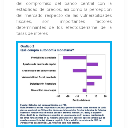
del compromiso del banco central con la
estabilidad de precios, así como la percepción
del mercado respecto de las vulnerabilidades
fiscales, son importantes factores
determinantes de los efectosderrame de la
tasas de interés.