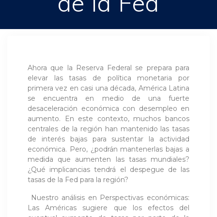
de la Fed
Ahora que la Reserva Federal se prepara para
elevar las tasas de política monetaria por
primera vez en casi una década, América Latina
se encuentra en medio de una fuerte
desaceleración económica con desempleo en
aumento. En este contexto, muchos bancos
centrales de la región han mantenido las tasas
de interés bajas para sustentar la actividad
económica. Pero, ¿podrán mantenerlas bajas a
medida que aumenten las tasas mundiales?
¿Qué implicancias tendrá el despegue de las
tasas de la Fed para la región?
Nuestro análisis en Perspectivas económicas:
Las Américas sugiere que los efectos del