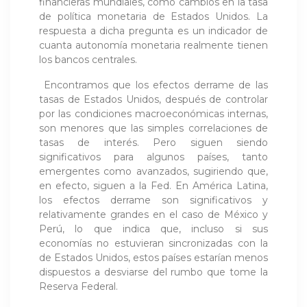
financieras mundiales, como cambios en la tasa
de política monetaria de Estados Unidos. La
respuesta a dicha pregunta es un indicador de
cuanta autonomía monetaria realmente tienen
los bancos centrales.
Encontramos que los efectos derrame de las
tasas de Estados Unidos, después de controlar
por las condiciones macroeconómicas internas,
son menores que las simples correlaciones de
tasas de interés. Pero siguen siendo
significativos para algunos países, tanto
emergentes como avanzados, sugiriendo que,
en efecto, siguen a la Fed. En América Latina,
los efectos derrame son significativos y
relativamente grandes en el caso de México y
Perú, lo que indica que, incluso si sus
economías no estuvieran sincronizadas con la
de Estados Unidos, estos países estarían menos
dispuestos a desviarse del rumbo que tome la
Reserva Federal.