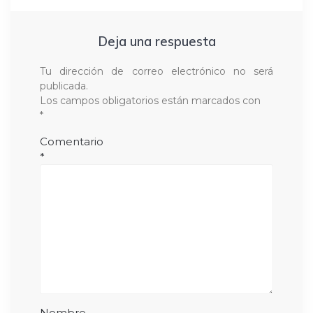
Deja una respuesta
Tu dirección de correo electrónico no será
publicada.
Los campos obligatorios están marcados con
*
Comentario
*
Nombre