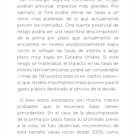
podrían provocar impactos más grandes. Por
ejemplo, la Fed podría elevar las tasas a un
ritmo más acelerado de lo que actualmente
prevén los mercados. Otra fuente potencial de
riesgo podría ser una repentina descompresión
de la prima por plazo que actualmente se
encuentra en niveles excepcionalmente bajos
como lo reflejan las tasas de interés a largo
plazo muy bajas en Estados Unidos. Si este
riesgo se materializa, el impacto en las tasas de
interés latinoamericanas podría ser considerable
—más de 160 puntos básicos en ciertos casos—
lo que tendría importantes implicaciones para el
gasto público destinado al servicio de la deuda.
Si bien estos escenarios son mucho menos
probables que el escenario base, tienen
precedentes. En el caso de la descompresión
de la prima por plazo hasta su promedio previo
a la crisis, se han observado movimientos de
este tamaño varias veces desde 2000, como