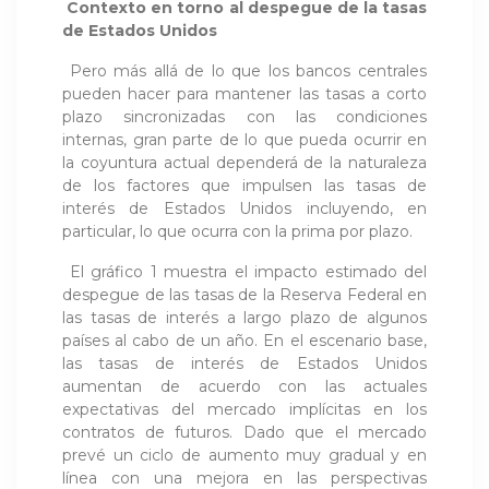
Contexto en torno al despegue de la tasas
de Estados Unidos
Pero más allá de lo que los bancos centrales
pueden hacer para mantener las tasas a corto
plazo sincronizadas con las condiciones
internas, gran parte de lo que pueda ocurrir en
la coyuntura actual dependerá de la naturaleza
de los factores que impulsen las tasas de
interés de Estados Unidos incluyendo, en
particular, lo que ocurra con la prima por plazo.
El gráfico 1 muestra el impacto estimado del
despegue de las tasas de la Reserva Federal en
las tasas de interés a largo plazo de algunos
países al cabo de un año. En el escenario base,
las tasas de interés de Estados Unidos
aumentan de acuerdo con las actuales
expectativas del mercado implícitas en los
contratos de futuros. Dado que el mercado
prevé un ciclo de aumento muy gradual y en
línea con una mejora en las perspectivas