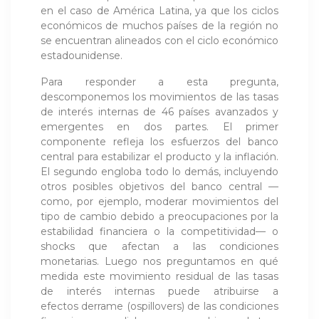
en el caso de América Latina, ya que los ciclos
económicos de muchos países de la región no
se encuentran alineados con el ciclo económico
estadounidense.
Para responder a esta pregunta,
descomponemos los movimientos de las tasas
de interés internas de 46 países avanzados y
emergentes en dos partes. El primer
componente refleja los esfuerzos del banco
central para estabilizar el producto y la inflación.
El segundo engloba todo lo demás, incluyendo
otros posibles objetivos del banco central —
como, por ejemplo, moderar movimientos del
tipo de cambio debido a preocupaciones por la
estabilidad financiera o la competitividad— o
shocks que afectan a las condiciones
monetarias. Luego nos preguntamos en qué
medida este movimiento residual de las tasas
de interés internas puede atribuirse a
efectos derrame (ospillovers) de las condiciones