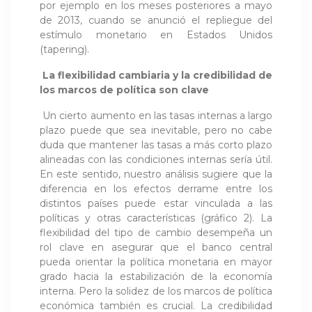
por ejemplo en los meses posteriores a mayo
de 2013, cuando se anunció el repliegue del
estímulo monetario en Estados Unidos
(tapering).
La flexibilidad cambiaria y la credibilidad de
los marcos de política son clave
Un cierto aumento en las tasas internas a largo
plazo puede que sea inevitable, pero no cabe
duda que mantener las tasas a más corto plazo
alineadas con las condiciones internas sería útil.
En este sentido, nuestro análisis sugiere que la
diferencia en los efectos derrame entre los
distintos países puede estar vinculada a las
políticas y otras características (gráfico 2). La
flexibilidad del tipo de cambio desempeña un
rol clave en asegurar que el banco central
pueda orientar la política monetaria en mayor
grado hacia la estabilización de la economía
interna. Pero la solidez de los marcos de política
económica también es crucial. La credibilidad