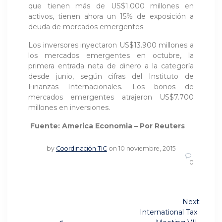
que tienen más de US$1.000 millones en
activos, tienen ahora un 15% de exposición a
deuda de mercados emergentes.
Los inversores inyectaron US$13.900 millones a
los mercados emergentes en octubre, la
primera entrada neta de dinero a la categoría
desde junio, según cifras del Instituto de
Finanzas Internacionales. Los bonos de
mercados emergentes atrajeron US$7.700
millones en inversiones.
Fuente: America Economia – Por Reuters
by
Coordinación TIC
on 10 noviembre, 2015
0
Navegación
Next:
Next
de
International Tax
post: