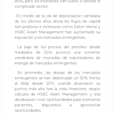
años, pero los inversores han vuelto a tantear el
complicado sector.
En medio de la ola de depreciación cambiaria
de los últimos años ahora los flujos de capital
son positivos e inversores como Eaton Vance y
HSBC Asset Management han aumentado su
exposición a los mercados emergentes.
La baja de los precios del petróleo desde
mediados de 2014 provocó una corriente
vendedora de monedas de exportadores de
energía de mercados emergentes.
En promedio, las divisas de los mercados
emergentes se han depreciado un 30% frente
al dólar desde 2011, cuando alcanzaron su
puntos más alto tras la crisis financiera -según
cálculos de HSBC Asset Management- y esa
devaluación creó oportunidades para inversores
pacientes, dispuestos a aprovechar
oportunidades.