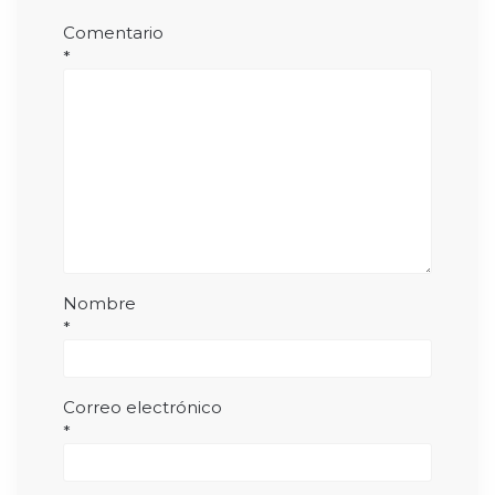
Comentario
*
Nombre
*
Correo electrónico
*