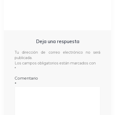
Deja una respuesta
Tu dirección de correo electrónico no será
publicada.
Los campos obligatorios están marcados con
*
Comentario
*