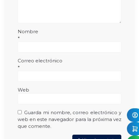
Nombre
*
Correo electrónico
*
Web
Guarda mi nombre, correo electrónico y
web en este navegador para la próxima vez
que comente.