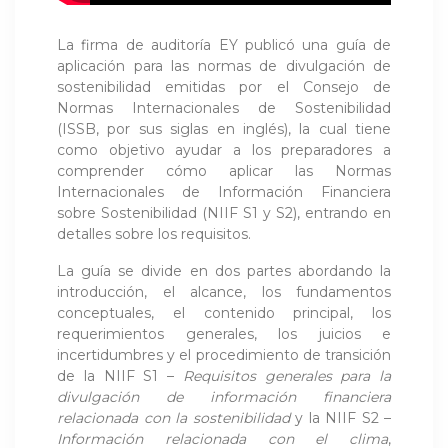
La firma de auditoría EY publicó una guía de
aplicación para las normas de divulgación de
sostenibilidad emitidas por el Consejo de
Normas Internacionales de Sostenibilidad
(ISSB, por sus siglas en inglés), la cual tiene
como objetivo ayudar a los preparadores a
comprender cómo aplicar las Normas
Internacionales de Información Financiera
sobre Sostenibilidad (NIIF S1 y S2), entrando en
detalles sobre los requisitos.
La guía se divide en dos partes abordando la
introducción, el alcance, los fundamentos
conceptuales, el contenido principal, los
requerimientos generales, los juicios e
incertidumbres y el procedimiento de transición
de la NIIF S1 –
Requisitos generales para la
divulgación de información financiera
relacionada con la sostenibilidad
y la NIIF S2 –
Información relacionada con el clima
,