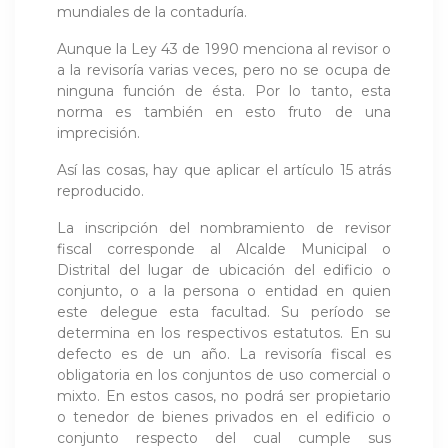
mundiales de la contaduría.
Aunque la Ley 43 de 1990 menciona al revisor o
a la revisoría varias veces, pero no se ocupa de
ninguna función de ésta. Por lo tanto, esta
norma es también en esto fruto de una
imprecisión.
Así las cosas, hay que aplicar el artículo 15 atrás
reproducido.
La inscripción del nombramiento de revisor
fiscal corresponde al Alcalde Municipal o
Distrital del lugar de ubicación del edificio o
conjunto, o a la persona o entidad en quien
este delegue esta facultad. Su período se
determina en los respectivos estatutos. En su
defecto es de un año. La revisoría fiscal es
obligatoria en los conjuntos de uso comercial o
mixto. En estos casos, no podrá ser propietario
o tenedor de bienes privados en el edificio o
conjunto respecto del cual cumple sus