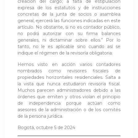
creación del cargo; a falta de estipulación
expresa de los estatutos y de instrucciones
concretas de la junta de socios o asamblea
general, ejercerá las funciones indicadas en este
artículo. No obstante, si no es contador público,
no podrá autorizar con su firma balances
generales, ni dictaminar sobre ellos.” Por lo
tanto, no le es aplicable sino cuando así se
indique el régimen de la revisoría obligatoria.
Hemos visto en acción varios contadores
nombrados como revisores fiscales de
propiedades horizontales residenciales. Salta a
la vista que nunca estudiaron revisoría fiscal.
Muchos parecen administradores debido a las
órdenes que emiten y otros violan el principio
de independencia porque actúan como
asesores de la administración o de los comités
de la persona jurídica.
Bogotá, octubre 5 de 2024