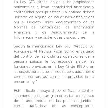
La Ley 675, citada, obliga a las propiedades
horizontales a llevar contabilidad financiera y
contabilidad presupuestaria. La entidad deberá
ubicarse en alguno de los grupos establecidos
por el Decreto Único Reglamentario de las
Normas de Contabilidad, de Información
Financiera y de Aseguramiento de la
Información y se dictan otras disposiciones.
Según la mencionada Ley 675, “Artículo 57.
Funciones. Al Revisor Fiscal como encargado
del control de las distintas operaciones de la
persona jurídica, le corresponde ejercer las
funciones previstas en la Ley 43 de 1990 o en
las disposiciones que la modifiquen, adicionen o
complementen, así como las previstas en la
presente ley.”
Este artículo atribuye al revisor fiscal el control,
incurriendo así en un gran error, tanto respecto
de la arquitectura de las personas jurídicas
como tratándose de las concepciones