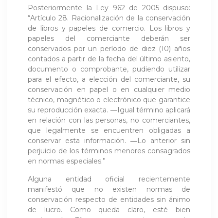
Posteriormente la Ley 962 de 2005 dispuso:
“Artículo 28. Racionalización de la conservación
de libros y papeles de comercio. Los libros y
papeles del comerciante deberán ser
conservados por un período de diez (10) años
contados a partir de la fecha del último asiento,
documento o comprobante, pudiendo utilizar
para el efecto, a elección del comerciante, su
conservación en papel o en cualquier medio
técnico, magnético o electrónico que garantice
su reproducción exacta. ―Igual término aplicará
en relación con las personas, no comerciantes,
que legalmente se encuentren obligadas a
conservar esta información. ―Lo anterior sin
perjuicio de los términos menores consagrados
en normas especiales.”
Alguna entidad oficial recientemente
manifestó que no existen normas de
conservación respecto de entidades sin ánimo
de lucro. Como queda claro, esté bien