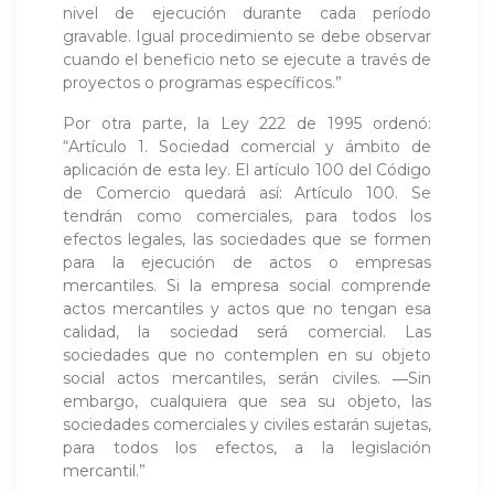
nivel de ejecución durante cada período
gravable. Igual procedimiento se debe observar
cuando el beneficio neto se ejecute a través de
proyectos o programas específicos.”
Por otra parte, la Ley 222 de 1995 ordenó:
“Artículo 1. Sociedad comercial y ámbito de
aplicación de esta ley. El artículo 100 del Código
de Comercio quedará así: Artículo 100. Se
tendrán como comerciales, para todos los
efectos legales, las sociedades que se formen
para la ejecución de actos o empresas
mercantiles. Si la empresa social comprende
actos mercantiles y actos que no tengan esa
calidad, la sociedad será comercial. Las
sociedades que no contemplen en su objeto
social actos mercantiles, serán civiles. ―Sin
embargo, cualquiera que sea su objeto, las
sociedades comerciales y civiles estarán sujetas,
para todos los efectos, a la legislación
mercantil.”