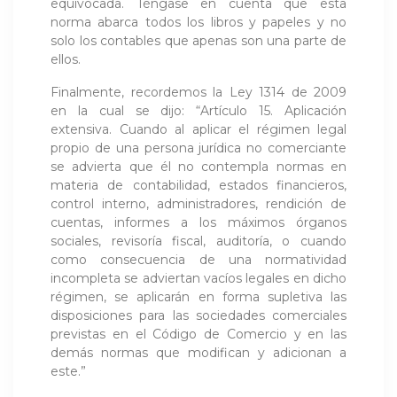
equivocada. Téngase en cuenta que esta
norma abarca todos los libros y papeles y no
solo los contables que apenas son una parte de
ellos.
Finalmente, recordemos la Ley 1314 de 2009
en la cual se dijo: “Artículo 15. Aplicación
extensiva. Cuando al aplicar el régimen legal
propio de una persona jurídica no comerciante
se advierta que él no contempla normas en
materia de contabilidad, estados financieros,
control interno, administradores, rendición de
cuentas, informes a los máximos órganos
sociales, revisoría fiscal, auditoría, o cuando
como consecuencia de una normatividad
incompleta se adviertan vacíos legales en dicho
régimen, se aplicarán en forma supletiva las
disposiciones para las sociedades comerciales
previstas en el Código de Comercio y en las
demás normas que modifican y adicionan a
este.”