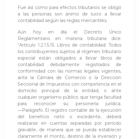
Fue así como para efectos tributarios se obligó
a las personas son ánimo de lucro a llevar
contabilidad según las reglas mercantiles.
Aún hoy en día el Decreto Único
Reglamentario en materia tributaria dice:
“Artículo 1.2.1.5.15. Libros de contabilidad. Todos
los contribuyentes sujetos al régimen tributario
especial están obligados a llevar libros de
contabilidad debidamente registrados de
conformidad con las normas legales vigentes,
ante la Cámara de Comercio o la Dirección
Seccional de Impuestos con competencia en el
domicilio principal de la entidad, o ante
cualquier organismo público que tenga facultad
para reconocer su personería jurídica.
―Parágrafo. El registro contable de la ejecución
del beneficio neto o excedente, deberá
realizarse en cuentas separadas por período
gravable, de manera que se pueda establecer
claramente el monto, destino de la inversión y