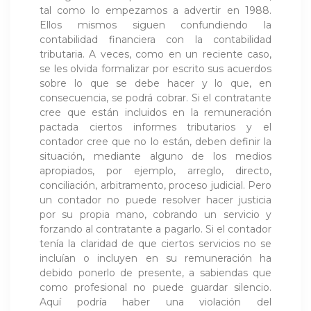
tal como lo empezamos a advertir en 1988.
Ellos mismos siguen confundiendo la
contabilidad financiera con la contabilidad
tributaria. A veces, como en un reciente caso,
se les olvida formalizar por escrito sus acuerdos
sobre lo que se debe hacer y lo que, en
consecuencia, se podrá cobrar. Si el contratante
cree que están incluidos en la remuneración
pactada ciertos informes tributarios y el
contador cree que no lo están, deben definir la
situación, mediante alguno de los medios
apropiados, por ejemplo, arreglo, directo,
conciliación, arbitramento, proceso judicial. Pero
un contador no puede resolver hacer justicia
por su propia mano, cobrando un servicio y
forzando al contratante a pagarlo. Si el contador
tenía la claridad de que ciertos servicios no se
incluían o incluyen en su remuneración ha
debido ponerlo de presente, a sabiendas que
como profesional no puede guardar silencio.
Aquí podría haber una violación del