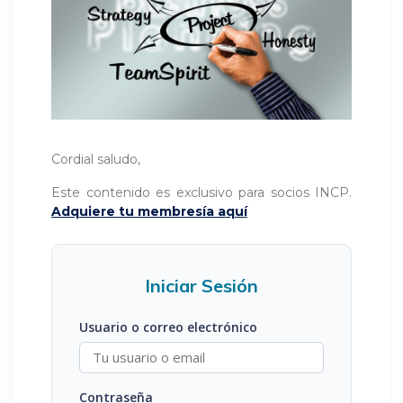
Cordial saludo,
Este contenido es exclusivo para socios INCP.
Adquiere tu membresía aquí
Iniciar Sesión
Usuario o correo electrónico
Contraseña