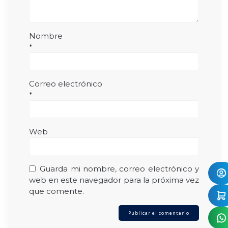
Nombre
*
Correo electrónico
*
Web
Guarda mi nombre, correo electrónico y
web en este navegador para la próxima vez
que comente.