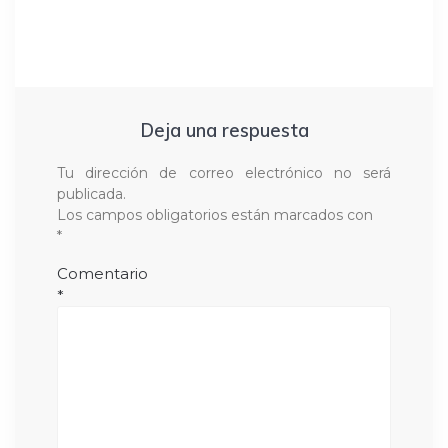
Deja una respuesta
Tu dirección de correo electrónico no será
publicada.
Los campos obligatorios están marcados con
*
Comentario
*