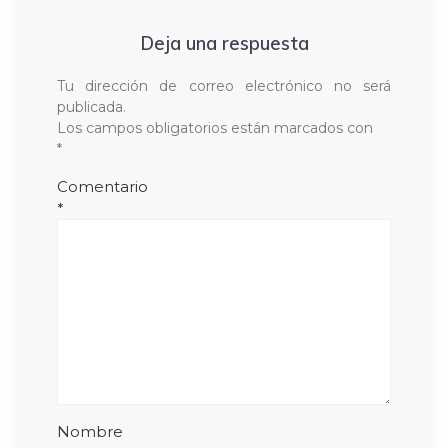
Deja una respuesta
Tu dirección de correo electrónico no será
publicada.
Los campos obligatorios están marcados con
*
Comentario
*
Nombre