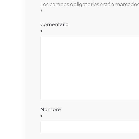
Los campos obligatorios están marcado
*
Comentario
*
Nombre
*