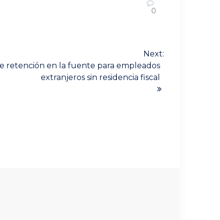
0
Next:
e retención en la fuente para empleados
extranjeros sin residencia fiscal