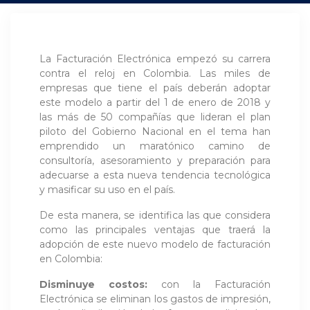
La Facturación Electrónica empezó su carrera
contra el reloj en Colombia. Las miles de
empresas que tiene el país deberán adoptar
este modelo a partir del 1 de enero de 2018 y
las más de 50 compañías que lideran el plan
piloto del Gobierno Nacional en el tema han
emprendido un maratónico camino de
consultoría, asesoramiento y preparación para
adecuarse a esta nueva tendencia tecnológica
y masificar su uso en el país.
De esta manera, se identifica las que considera
como las principales ventajas que traerá la
adopción de este nuevo modelo de facturación
en Colombia:
Disminuye costos:
con la Facturación
Electrónica se eliminan los gastos de impresión,