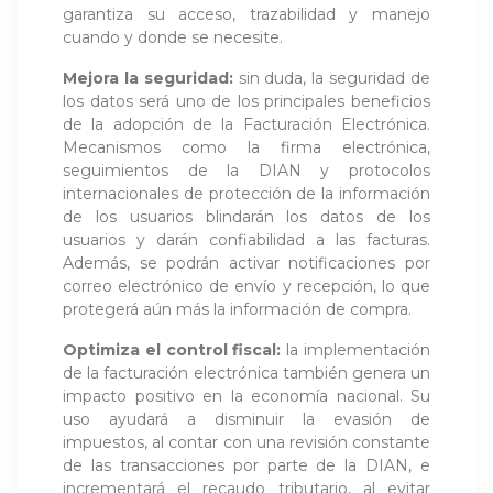
garantiza su acceso, trazabilidad y manejo
cuando y donde se necesite.
Mejora la seguridad:
sin duda, la seguridad de
los datos será uno de los principales beneficios
de la adopción de la Facturación Electrónica.
Mecanismos como la firma electrónica,
seguimientos de la DIAN y protocolos
internacionales de protección de la información
de los usuarios blindarán los datos de los
usuarios y darán confiabilidad a las facturas.
Además, se podrán activar notificaciones por
correo electrónico de envío y recepción, lo que
protegerá aún más la información de compra.
Optimiza el control fiscal:
la implementación
de la facturación electrónica también genera un
impacto positivo en la economía nacional. Su
uso ayudará a disminuir la evasión de
impuestos, al contar con una revisión constante
de las transacciones por parte de la DIAN, e
incrementará el recaudo tributario, al evitar