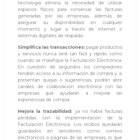
tecnología elimina la necesidad de utilizar
espacios físicos para conservar las facturas
generadas por las empresas, además de
asegurar su disponibilidad en cualquier
momento y lugar a través de internet o
sistemas digitales de respaldo.
Simplifica las transacciones:
pagar productos
y servicios nunca será tan fácil y rápido como
cuando se masifique la Facturación Electrónica.
En cuestión de segundos los compradores
tendrán acceso a su información de compra y, si
presentan quejas o sugerencias, podrán abrir
canales de colaboración electrónica con las
empresas que ayudarán a mejorar las
experiencias de compra.
Mejora la trazabilidad:
ya no habrá facturas
perdidas con la implementación de la
Facturación Electrónica. Los recibos quedarán
guardados en servidores como correos
electrónicos o páginas de las empresas, lo que