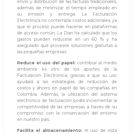
envío y distribución de las facturas tradicionales,
además de minimizar el tiempo empleado en
su emisión y entrega. La Facturación
Electrónica no contempla costos adicionales, ya
que el proceso puede hacerse en plataformas
de acceso común. La Dian ha calculado que los
gastos pueden reducirse en un 60 % y ha
asegurado que proveerá soluciones gratuitas a
las pequeñas empresas.
Reduce el uso del papel:
contribuir al medio
ambiente es otro de los aportes de la
Facturación Electrónica, gracias a que su uso
ayudará a las estrategias de reducción de
costos y ahorro en papel de las compañías en
Colombia. Además, la utilización del sistema
electrónico de facturación podrá incrementar la
competitividad de las empresas a través de su
compromiso con la conservación del entorno
en nuestro país.
Facilita el almacenamiento:
el uso de esta