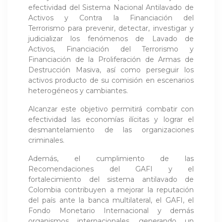
efectividad del Sistema Nacional Antilavado de
Activos y Contra la Financiación del
Terrorismo para prevenir, detectar, investigar y
judicializar los fenómenos de Lavado de
Activos, Financiación del Terrorismo y
Financiación de la Proliferación de Armas de
Destrucción Masiva, así como perseguir los
activos producto de su comisión en escenarios
heterogéneos y cambiantes.
Alcanzar este objetivo permitirá combatir con
efectividad las economías ilícitas y lograr el
desmantelamiento de las organizaciones
criminales.
Además, el cumplimiento de las
Recomendaciones del GAFI y el
fortalecimiento del sistema antilavado de
Colombia contribuyen a mejorar la reputación
del país ante la banca multilateral, el GAFI, el
Fondo Monetario Internacional y demás
organismos internacionales, generando un