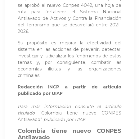
se aprobó el nuevo Conpes 4042, una hoja de
ruta para fortalecer el Sistema Nacional
Antilavado de Activos y Contra la Financiación
del Terrorismo que se desarrollará entre 2021-
2026.
Su propósito es mejorar la efectividad del
sistema en las acciones de prevenir, detectar,
investigar y judicializar los fenómenos de estos
temas y, por consiguiente, combatir las
economías ilícitas y las organizaciones
criminales.
Redacción INCP a partir de artículo
publicado por UIAF
Para más información consulte el artículo
titulado
“Colombia tiene nuevo CONPES
Antilavado”
publicado por UIAF.
Colombia tiene nuevo CONPES
Antilavado