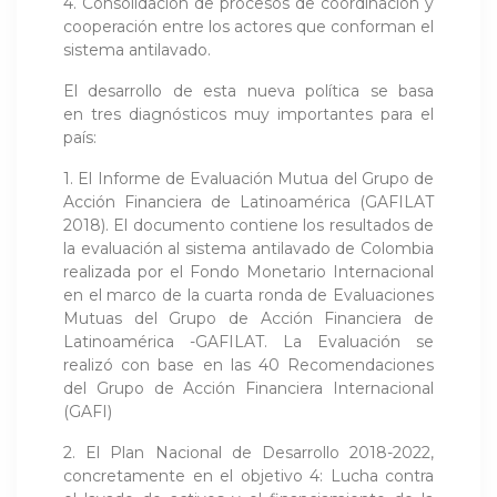
4. Consolidación de procesos de coordinación y
cooperación entre los actores que conforman el
sistema antilavado.
El desarrollo de esta nueva política se basa
en tres diagnósticos muy importantes para el
país:
1. El Informe de Evaluación Mutua del Grupo de
Acción Financiera de Latinoamérica (GAFILAT
2018). El documento contiene los resultados de
la evaluación al sistema antilavado de Colombia
realizada por el Fondo Monetario Internacional
en el marco de la cuarta ronda de Evaluaciones
Mutuas del Grupo de Acción Financiera de
Latinoamérica -GAFILAT. La Evaluación se
realizó con base en las 40 Recomendaciones
del Grupo de Acción Financiera Internacional
(GAFI)
2. El Plan Nacional de Desarrollo 2018-2022,
concretamente en el objetivo 4: Lucha contra