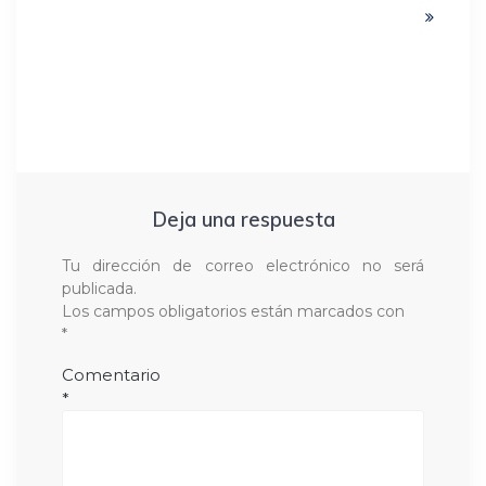
post:
Deja una respuesta
Tu dirección de correo electrónico no será
publicada.
Los campos obligatorios están marcados con
*
Comentario
*