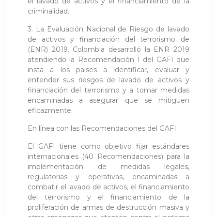
el lavado de activos y el financiamiento de la
criminalidad.
3. La Evaluación Nacional de Riesgo de lavado
de activos y financiación del terrorismo de
(ENR) 2019. Colombia desarrolló la ENR 2019
atendiendo la Recomendación 1 del GAFI que
insta a los países a identificar, evaluar y
entender sus riesgos de lavado de activos y
financiación del terrorismo y a tomar medidas
encaminadas a asegurar que se mitiguen
eficazmente.
En línea con las Recomendaciones del GAFI
El GAFI tiene como objetivo fijar estándares
internacionales (40 Recomendaciones) para la
implementación de medidas legales,
regulatorias y operativas, encaminadas a
combatir el lavado de activos, el financiamiento
del terrorismo y el financiamiento de la
proliferación de armas de destrucción masiva y