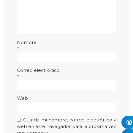
Nombre
*
Correo electrónico
*
Web
Guarda mi nombre, correo electrónico y
web en este navegador para la próxima vez
que comente.