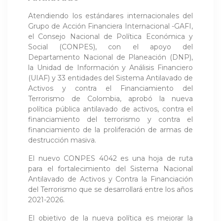
Atendiendo los estándares internacionales del
Grupo de Acción Financiera Internacional -GAFI,
el Consejo Nacional de Política Económica y
Social (CONPES), con el apoyo del
Departamento Nacional de Planeación (DNP),
la Unidad de Información y Análisis Financiero
(UIAF) y 33 entidades del Sistema Antilavado de
Activos y contra el Financiamiento del
Terrorismo de Colombia, aprobó la nueva
política pública antilavado de activos, contra el
financiamiento del terrorismo y contra el
financiamiento de la proliferación de armas de
destrucción masiva.
El nuevo CONPES 4042 es una hoja de ruta
para el fortalecimiento del Sistema Nacional
Antilavado de Activos y Contra la Financiación
del Terrorismo que se desarrollará entre los años
2021-2026.
El objetivo de la nueva política es mejorar la