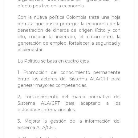
efecto positivo en la economía.
Con la nueva política Colombia traza una hoja
de ruta que busca proteger la economía de la
penetración de dineros de origen ilícito y con
ello, mejorar la inversión, el crecimiento, la
generación de empleo, fortalecer la seguridad y
el bienestar.
La Política se basa en cuatro ejes:
1. Promoción del conocimiento permanente
entre los actores del Sistema ALA/CFT para
generar mayores competencias.
2. Fortalecimiento del marco normativo del
Sistema ALA/CFT para adaptarlo a los
estándares internacionales.
3. Mejorar la gestión de la información del
Sistema ALA/CFT.