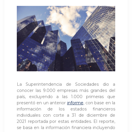
La Superintendencia de Sociedades dio a
conocer las 9.000 empresas más grandes del
país, excluyendo a las 1.000 primeras que
presentó en un anterior
informe
, con base en la
información de los estados financieros
individuales con corte a 31 de diciembre de
2021 reportada por estas entidades. El reporte,
se basa en la información financiera incluyendo