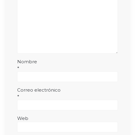
Nombre
*
Correo electrónico
*
Web