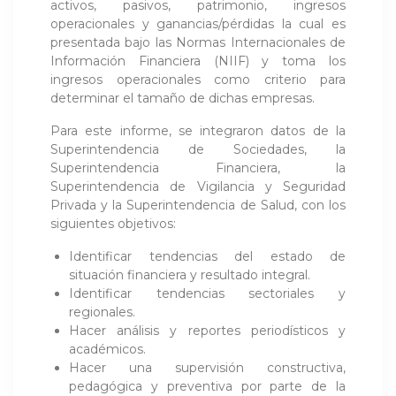
activos, pasivos, patrimonio, ingresos
operacionales y ganancias/pérdidas la cual es
presentada bajo las Normas Internacionales de
Información Financiera (NIIF) y toma los
ingresos operacionales como criterio para
determinar el tamaño de dichas empresas.
Para este informe, se integraron datos de la
Superintendencia de Sociedades, la
Superintendencia Financiera, la
Superintendencia de Vigilancia y Seguridad
Privada y la Superintendencia de Salud, con los
siguientes objetivos:
Identificar tendencias del estado de
situación financiera y resultado integral.
Identificar tendencias sectoriales y
regionales.
Hacer análisis y reportes periodísticos y
académicos.
Hacer una supervisión constructiva,
pedagógica y preventiva por parte de la