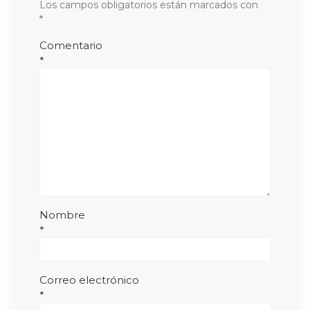
Los campos obligatorios están marcados con
*
Comentario
*
Nombre
*
Correo electrónico
*