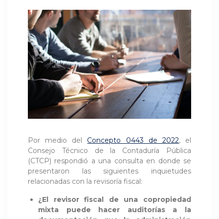
Por medio del
Concepto 0443 de 2022
, el
Consejo Técnico de la Contaduría Pública
(CTCP) respondió a una consulta en donde se
presentaron las siguientes inquietudes
relacionadas con la revisoría fiscal:
¿El revisor fiscal de una copropiedad
mixta puede hacer auditorías a la