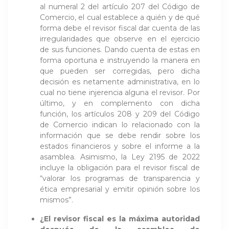
al numeral 2 del artículo 207 del Código de
Comercio, el cual establece a quién y de qué
forma debe el revisor fiscal dar cuenta de las
irregularidades que observe en el ejercicio
de sus funciones. Dando cuenta de estas en
forma oportuna e instruyendo la manera en
que pueden ser corregidas, pero dicha
decisión es netamente administrativa, en lo
cual no tiene injerencia alguna el revisor. Por
último, y en complemento con dicha
función, los artículos 208 y 209 del Código
de Comercio indican lo relacionado con la
información que se debe rendir sobre los
estados financieros y sobre el informe a la
asamblea. Asimismo, la Ley 2195 de 2022
incluye la obligación para el revisor fiscal de
“valorar los programas de transparencia y
ética empresarial y emitir opinión sobre los
mismos”.
¿El revisor fiscal es la máxima autoridad