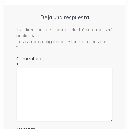
Deja una respuesta
Tu dirección de correo electrónico no será
publicada.
Los campos obligatorios están marcados con
*
Comentario
*