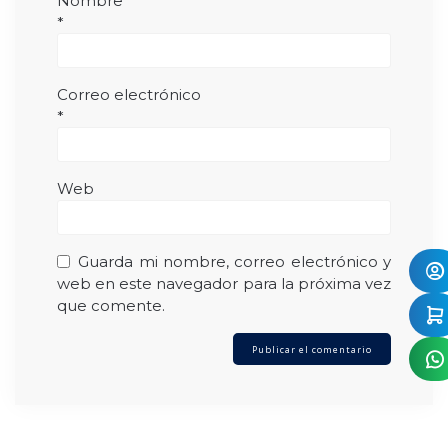
Nombre
*
Correo electrónico
*
Web
Guarda mi nombre, correo electrónico y
web en este navegador para la próxima vez
que comente.