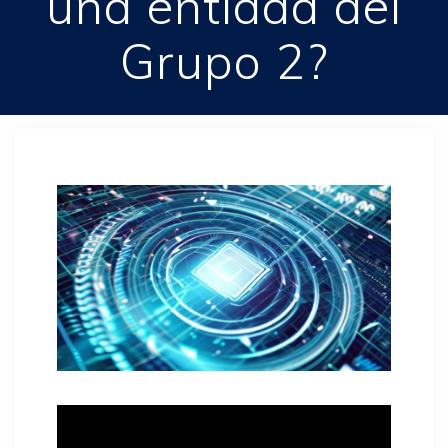
una entidad del
Grupo 2?