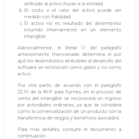
atribuido al activo fluyan a la entidad.
El costo o el valor del activo puede ser
medido con fiabilidad.
El activo no es resultado del desembolso
incurrido internamente en un elemento
intangible.
Adicionalmente, el literal ‘c’ del parágrafo
anteriormente mencionado determina el por
qué los desembolsos atribuibles al desarrollo del
software se reconocen como gasto y no como
activo.
Por otra parte, de acuerdo con el parágrafo
23.10 de la NIIF para Pymes, en el proceso de
venta del intangible se reconocerá un ingreso
por actividades ordinarias, ya que se considera
como la comercialización de un producto con la
transferencia de riesgos y beneficios asociados.
Para más detalles, consulte el documento a
continuación.