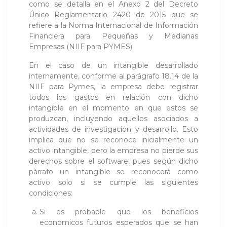
como se detalla en el Anexo 2 del Decreto
Único Reglamentario 2420 de 2015 que se
refiere a la Norma Internacional de Información
Financiera para Pequeñas y Medianas
Empresas (NIIF para PYMES).
En el caso de un intangible desarrollado
internamente, conforme al parágrafo 18.14 de la
NIIF para Pymes, la empresa debe registrar
todos los gastos en relación con dicho
intangible en el momento en que estos se
produzcan, incluyendo aquellos asociados a
actividades de investigación y desarrollo. Esto
implica que no se reconoce inicialmente un
activo intangible, pero la empresa no pierde sus
derechos sobre el software, pues según dicho
párrafo un intangible se reconocerá como
activo solo si se cumple las siguientes
condiciones:
Si es probable que los beneficios
económicos futuros esperados que se han