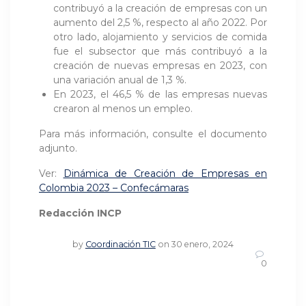
contribuyó a la creación de empresas con un
aumento del 2,5 %, respecto al año 2022. Por
otro lado, alojamiento y servicios de comida
fue el subsector que más contribuyó a la
creación de nuevas empresas en 2023, con
una variación anual de 1,3 %.
En 2023, el 46,5 % de las empresas nuevas
crearon al menos un empleo.
Para más información, consulte el documento
adjunto.
Ver:
Dinámica de Creación de Empresas en
Colombia 2023 – Confecámaras
Redacción INCP
by
Coordinación TIC
on 30 enero, 2024
0