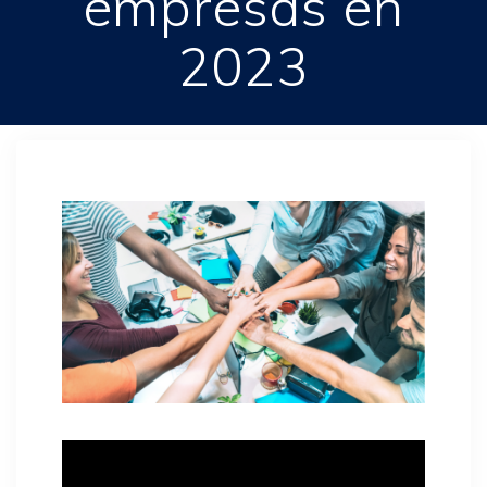
empresas en
2023