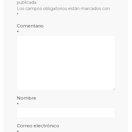
publicada.
Los campos obligatorios están marcados con
*
Comentario
*
Nombre
*
Correo electrónico