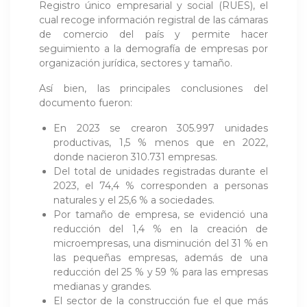
Registro único empresarial y social (RUES), el
cual recoge información registral de las cámaras
de comercio del país y permite hacer
seguimiento a la demografía de empresas por
organización jurídica, sectores y tamaño.
Así bien, las principales conclusiones del
documento fueron:
En 2023 se crearon 305.997 unidades
productivas, 1,5 % menos que en 2022,
donde nacieron 310.731 empresas.
Del total de unidades registradas durante el
2023, el 74,4 % corresponden a personas
naturales y el 25,6 % a sociedades.
Por tamaño de empresa, se evidenció una
reducción del 1,4 % en la creación de
microempresas, una disminución del 31 % en
las pequeñas empresas, además de una
reducción del 25 % y 59 % para las empresas
medianas y grandes.
El sector de la construcción fue el que más