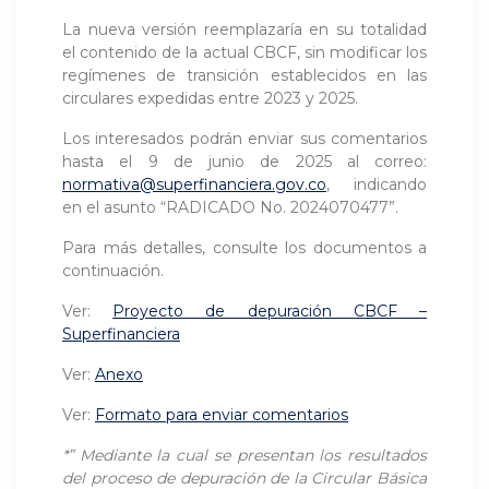
La nueva versión reemplazaría en su totalidad
el contenido de la actual CBCF, sin modificar los
regímenes de transición establecidos en las
circulares expedidas entre 2023 y 2025.
Los interesados podrán enviar sus comentarios
hasta el 9 de junio de 2025 al correo:
normativa@superfinanciera.gov.co
, indicando
en el asunto “RADICADO No. 2024070477”.
Para más detalles, consulte los documentos a
continuación.
Ver:
Proyecto de depuración CBCF –
Superfinanciera
Ver:
Anexo
Ver:
Formato para enviar comentarios
*”
Mediante la cual se presentan los resultados
del proceso de depuración de la Circular Básica