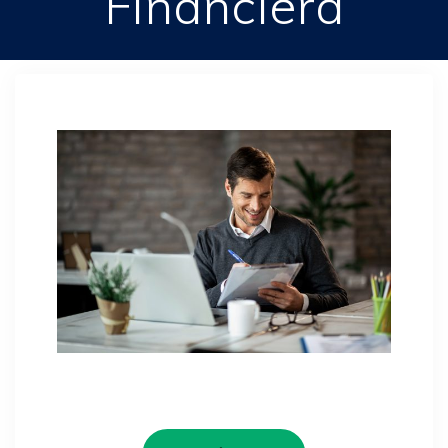
Financiera