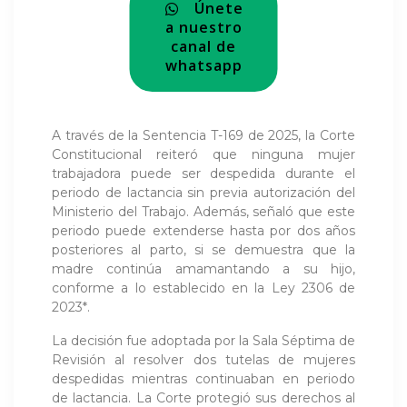
Únete
a nuestro
canal de
whatsapp
A través de la Sentencia T-169 de 2025, la Corte
Constitucional reiteró que ninguna mujer
trabajadora puede ser despedida durante el
periodo de lactancia sin previa autorización del
Ministerio del Trabajo. Además, señaló que este
periodo puede extenderse hasta por dos años
posteriores al parto, si se demuestra que la
madre continúa amamantando a su hijo,
conforme a lo establecido en la Ley 2306 de
2023*.
La decisión fue adoptada por la Sala Séptima de
Revisión al resolver dos tutelas de mujeres
despedidas mientras continuaban en periodo
de lactancia. La Corte protegió sus derechos al