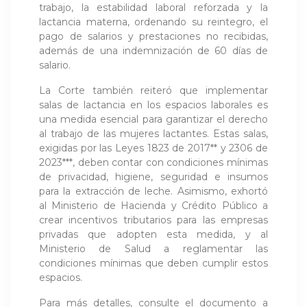
trabajo, la estabilidad laboral reforzada y la
lactancia materna, ordenando su reintegro, el
pago de salarios y prestaciones no recibidas,
además de una indemnización de 60 días de
salario.
La Corte también reiteró que implementar
salas de lactancia en los espacios laborales es
una medida esencial para garantizar el derecho
al trabajo de las mujeres lactantes. Estas salas,
exigidas por las Leyes 1823 de 2017** y 2306 de
2023***, deben contar con condiciones mínimas
de privacidad, higiene, seguridad e insumos
para la extracción de leche. Asimismo, exhortó
al Ministerio de Hacienda y Crédito Público a
crear incentivos tributarios para las empresas
privadas que adopten esta medida, y al
Ministerio de Salud a reglamentar las
condiciones mínimas que deben cumplir estos
espacios.
Para más detalles, consulte el documento a