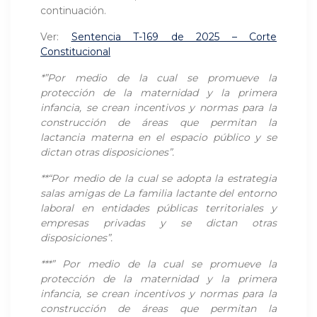
continuación.
Ver:
Sentencia T-169 de 2025 – Corte
Constitucional
*”Por medio de la cual se promueve la
protección de la maternidad y la primera
infancia, se crean incentivos y normas para la
construcción de áreas que permitan la
lactancia materna en el espacio público y se
dictan otras disposiciones”.
**“Por medio de la cual se adopta la estrategia
salas amigas de La familia lactante del entorno
laboral en entidades públicas territoriales y
empresas privadas y se dictan otras
disposiciones”.
***”
Por medio de la cual se promueve la
protección de la maternidad y la primera
infancia, se crean incentivos y normas para la
construcción de áreas que permitan la