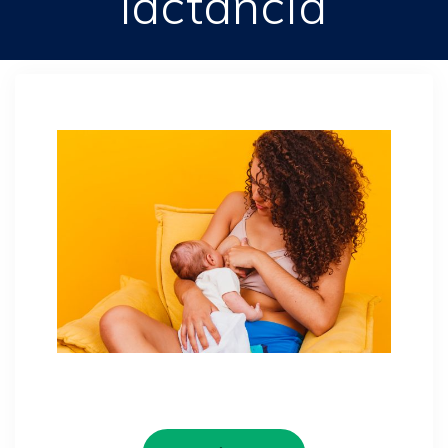
lactancia