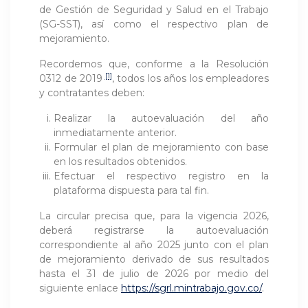
de Gestión de Seguridad y Salud en el Trabajo
(SG-SST), así como el respectivo plan de
mejoramiento.
Recordemos que, conforme a la Resolución
[1]
0312 de 2019
, todos los años los empleadores
y contratantes deben:
Realizar la autoevaluación del año
inmediatamente anterior.
Formular el plan de mejoramiento con base
en los resultados obtenidos.
Efectuar el respectivo registro en la
plataforma dispuesta para tal fin.
La circular precisa que, para la vigencia 2026,
deberá registrarse la autoevaluación
correspondiente al año 2025 junto con el plan
de mejoramiento derivado de sus resultados
hasta el 31 de julio de 2026 por medio del
siguiente enlace
https://sgrl.mintrabajo.gov.co/
.