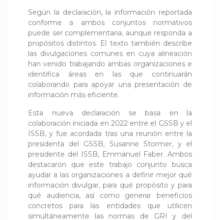
Según la declaración, la información reportada
conforme a ambos conjuntos normativos
puede ser complementaria, aunque responda a
propósitos distintos. El texto también describe
las divulgaciones comunes en cuya alineación
han venido trabajando ambas organizaciones e
identifica áreas en las que continuarán
colaborando para apoyar una presentación de
información más eficiente.
Esta nueva declaración se basa en la
colaboración iniciada en 2022 entre el GSSB y el
ISSB, y fue acordada tras una reunión entre la
presidenta del GSSB, Susanne Stormer, y el
presidente del ISSB, Emmanuel Faber. Ambos
destacaron que este trabajo conjunto busca
ayudar a las organizaciones a definir mejor qué
información divulgar, para qué propósito y para
qué audiencia, así como generar beneficios
concretos para las entidades que utilicen
simultáneamente las normas de GRI y del