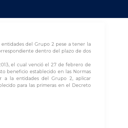
 entidades del Grupo 2 pese a tener la
correspondiente dentro del plazo de dos
013, el cual venció el 27 de febrero de
sto beneficio establecido en las Normas
r a la entidades del Grupo 2, aplicar
lecido para las primeras en el Decreto