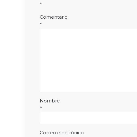
*
Comentario
*
Nombre
*
Correo electrónico