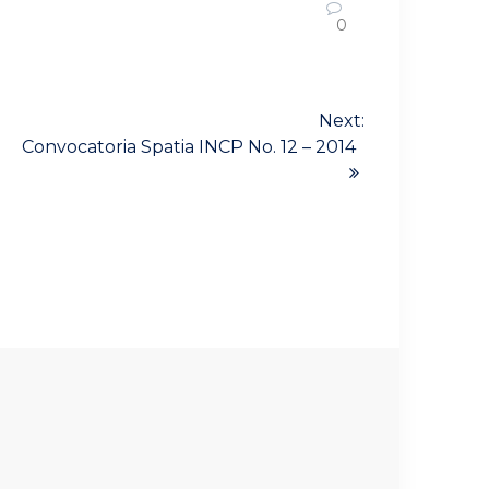
0
Next:
Convocatoria Spatia INCP No. 12 – 2014