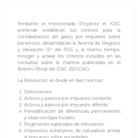
Mediante el mencionado Proyecto el ICAC
pretende establecer los criterios para la
contabilización del gasto por impuesto sobre
beneficios, desarrollando la Norma de Registro
y Valoración 13.ª del PGC y, al mismo tiempo,
recoger y aclarar los criterios incluidos en las
consultas sobre la materia publicadas en el
Boletín Oficial del ICAC (BOICAC).
La Resolución se divide en diez normas:
Definiciones;
Activos y pasivos por impuesto corriente;
Activos y pasivos por impuesto diferido;
Periodificación de diferencias permanentes
y otras ventajas fiscales;
Regímenes especiales de tributación;
Impuestos extranjeros de naturaleza similar
al impuesto sobre sociedades;