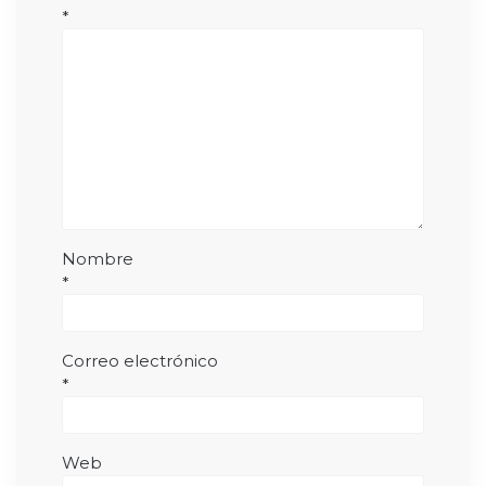
*
Nombre
*
Correo electrónico
*
Web