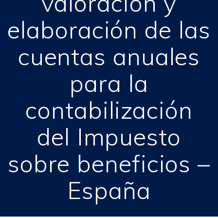
valoración y
elaboración de las
cuentas anuales
para la
contabilización
del Impuesto
sobre beneficios –
España