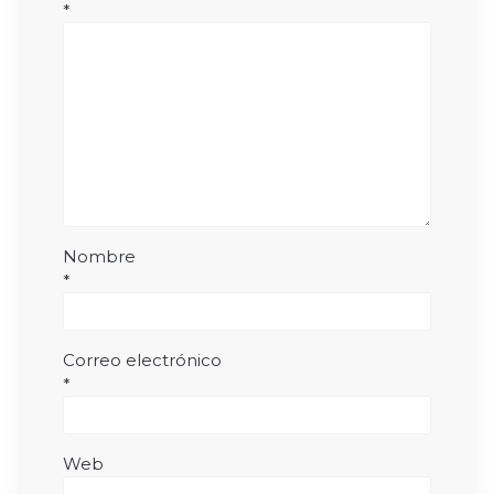
*
Nombre
*
Correo electrónico
*
Web