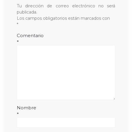
Tu dirección de correo electrónico no será
publicada.
Los campos obligatorios están marcados con
*
Comentario
*
Nombre
*