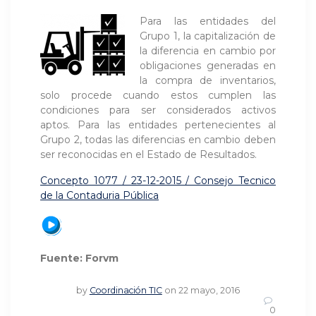
Para las entidades del
Grupo 1, la capitalización de
la diferencia en cambio por
obligaciones generadas en
la compra de inventarios,
solo procede cuando estos cumplen las
condiciones para ser considerados activos
aptos. Para las entidades pertenecientes al
Grupo 2, todas las diferencias en cambio deben
ser reconocidas en el Estado de Resultados.
Concepto 1077 / 23-12-2015 / Consejo Tecnico
de la Contaduria Pública
Fuente: Forvm
by
Coordinación TIC
on 22 mayo, 2016
0