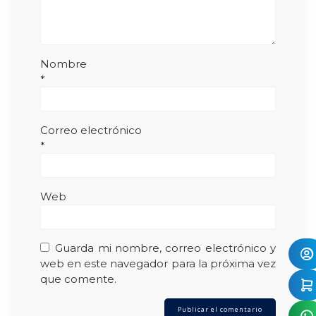
Nombre
*
Correo electrónico
*
Web
Guarda mi nombre, correo electrónico y
web en este navegador para la próxima vez
que comente.