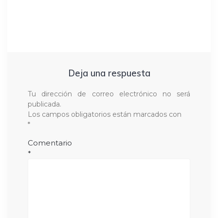
Deja una respuesta
Tu dirección de correo electrónico no será
publicada.
Los campos obligatorios están marcados con
*
Comentario
*