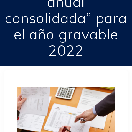
anual
consolidada” para
el año gravable
2022