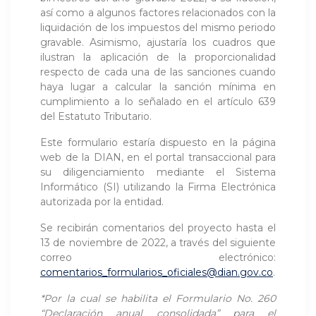
así como a algunos factores relacionados con la
liquidación de los impuestos del mismo periodo
gravable. Asimismo, ajustaría los cuadros que
ilustran la aplicación de la proporcionalidad
respecto de cada una de las sanciones cuando
haya lugar a calcular la sanción mínima en
cumplimiento a lo señalado en el artículo 639
del Estatuto Tributario.
Este formulario estaría dispuesto en la página
web de la DIAN, en el portal transaccional para
su diligenciamiento mediante el Sistema
Informático (SI) utilizando la Firma Electrónica
autorizada por la entidad.
Se recibirán comentarios del proyecto hasta el
13 de noviembre de 2022, a través del siguiente
correo electrónico:
comentarios_formularios_oficiales@dian.gov.co
.
*
Por la cual se habilita el Formulario No. 260
“Declaración anual consolidada” para el