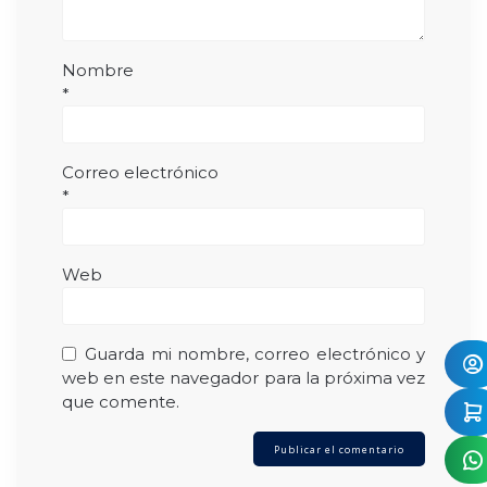
Nombre
*
Correo electrónico
*
Web
Guarda mi nombre, correo electrónico y
web en este navegador para la próxima vez
que comente.