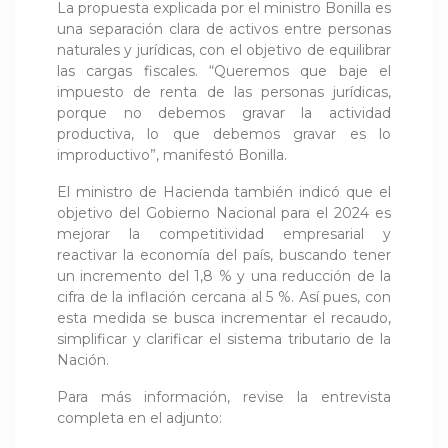
La propuesta explicada por el ministro Bonilla es
una separación clara de activos entre personas
naturales y jurídicas, con el objetivo de equilibrar
las cargas fiscales. “Queremos que baje el
impuesto de renta de las personas jurídicas,
porque no debemos gravar la actividad
productiva, lo que debemos gravar es lo
improductivo”, manifestó Bonilla.
El ministro de Hacienda también indicó que el
objetivo del Gobierno Nacional para el 2024 es
mejorar la competitividad empresarial y
reactivar la economía del país, buscando tener
un incremento del 1,8 % y una reducción de la
cifra de la inflación cercana al 5 %. Así pues, con
esta medida se busca incrementar el recaudo,
simplificar y clarificar el sistema tributario de la
Nación.
Para más información, revise la entrevista
completa en el adjunto: