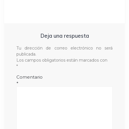
Deja una respuesta
Tu dirección de correo electrónico no será
publicada.
Los campos obligatorios están marcados con
*
Comentario
*