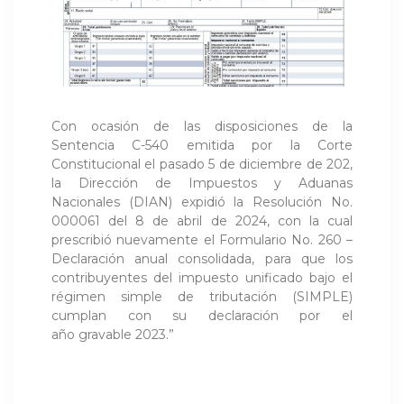
Con ocasión de las disposiciones de la
Sentencia C-540 emitida por la Corte
Constitucional el pasado 5 de diciembre de 202,
la Dirección de Impuestos y Aduanas
Nacionales (DIAN) expidió la Resolución No.
000061 del 8 de abril de 2024, con la cual
prescribió nuevamente el Formulario No. 260 –
Declaración anual consolidada, para que los
contribuyentes del impuesto unificado bajo el
régimen simple de tributación (SIMPLE)
cumplan con su declaración por el
año gravable 2023.”