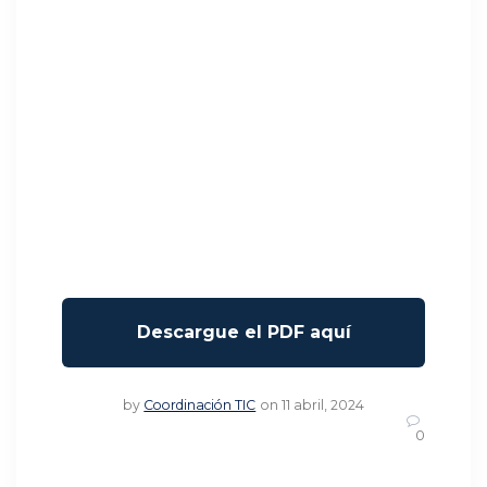
by
Coordinación TIC
on 11 abril, 2024
0