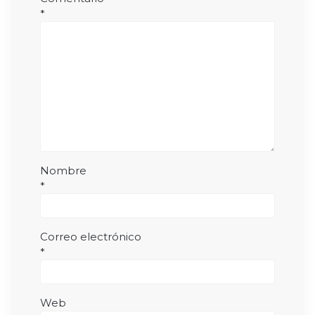
*
Nombre
*
Correo electrónico
*
Web