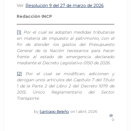
Ver:
Resolución 9 del 27 de marzo de 2026
Redacción INCP
[1]
Por el cual se adoptan medidas tributarias
en materia de impuesto al patrimonio, con el
fin de atender los gastos del Presupuesto
General de la Nación necesarios para hacer
frente al estado de emergencia declarado
mediante el Decreto Legislativo 0150 de 2026.
[2]
Por el cual se modifican, adicionan y
derogan unos artículos del Capítulo 7 del Título
1 de la Parte 2 del Libro 2 del Decreto 1079 de
2015, Único Reglamentario del Sector
Transporte.
by
Santiago Beleño
on 1 abril, 2026
0