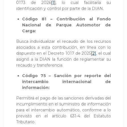
0173 de 2026
[1]
, lo cual facilitaría su
identificación y control por parte de la DIAN.
Código 81 – Contribución al Fondo
Nacional de Parque Automotor de
Carga:
Busca individualizar el recaudo de los recursos
asociados a esta contribución, en línea con lo
dispuesto en el Decreto 1017 de 2025
[2]
, el cual
asignó a la DIAN la función de reglamentar su
recaudo y transferencia.
Código 75 – Sanción por reporte del
intercambio internacional de
información:
Permitirá el pago de las sanciones derivadas del
incumplimiento en el suministro de información
para el intercambio automático, conforme a lo
previsto en el artículo 631-4 del Estatuto
Tributario.