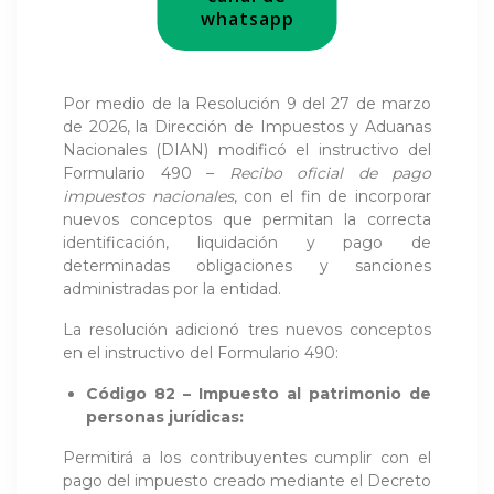
whatsapp
Por medio de la Resolución 9 del 27 de marzo
de 2026, la Dirección de Impuestos y Aduanas
Nacionales (DIAN) modificó el instructivo del
Formulario 490 –
Recibo oficial de pago
impuestos nacionales
, con el fin de incorporar
nuevos conceptos que permitan la correcta
identificación, liquidación y pago de
determinadas obligaciones y sanciones
administradas por la entidad.
La resolución adicionó tres nuevos conceptos
en el instructivo del Formulario 490:
Código 82 – Impuesto al patrimonio de
personas jurídicas:
Permitirá a los contribuyentes cumplir con el
pago del impuesto creado mediante el Decreto