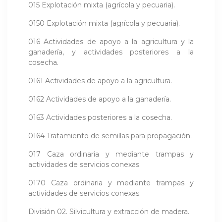
015 Explotación mixta (agrícola y pecuaria).
0150 Explotación mixta (agrícola y pecuaria).
016 Actividades de apoyo a la agricultura y la
ganadería, y actividades posteriores a la
cosecha.
0161 Actividades de apoyo a la agricultura.
0162 Actividades de apoyo a la ganadería.
0163 Actividades posteriores a la cosecha.
0164 Tratamiento de semillas para propagación.
017 Caza ordinaria y mediante trampas y
actividades de servicios conexas.
0170 Caza ordinaria y mediante trampas y
actividades de servicios conexas.
División 02. Silvicultura y extracción de madera.