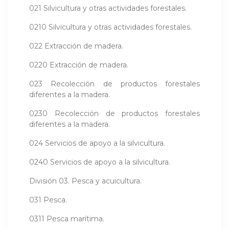
021 Silvicultura y otras actividades forestales.
0210 Silvicultura y otras actividades forestales.
022 Extracción de madera.
0220 Extracción de madera.
023 Recolección de productos forestales
diferentes a la madera.
0230 Recolección de productos forestales
diferentes a la madera.
024 Servicios de apoyo a la silvicultura.
0240 Servicios de apoyo a la silvicultura.
División 03. Pesca y acuicultura.
031 Pesca.
0311 Pesca marítima.