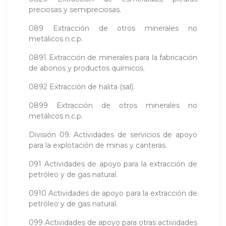
preciosas y semipreciosas.
089 Extracción de otros minerales no
metálicos n.c.p.
0891 Extracción de minerales para la fabricación
de abonos y productos químicos.
0892 Extracción de halita (sal).
0899 Extracción de otros minerales no
metálicos n.c.p.
División 09. Actividades de servicios de apoyo
para la explotación de minas y canteras.
091 Actividades de apoyo para la extracción de
petróleo y de gas natural.
0910 Actividades de apoyo para la extracción de
petróleo y de gas natural.
099 Actividades de apoyo para otras actividades