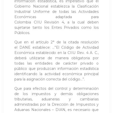
información estadística, es imperativo que el
Gobierno Nacional establezca la Clasificación
Industrial Uniforme de todas las Actividades
Económicas adaptada para
Colombia CIIU Revisión 4, a la cual deben
sujetarse tanto los Entes Privados como los
Públicos.
Que en el artículo 2° de la citada resolución
el DANE establece: …”El Código de Actividad
Económica establecido en la CIIU Rev. 4 A. C.,
deberá utilizarse de manera obligatoria por
todas las entidades de carácter privado o
público que produzcan infor­mación estadística
identificando la actividad económica principal
para la asignación correcta del código…”.
Que para efectos del control y determinación
de los impuestos y demás obligaciones
tributarias, aduaneras y cambiarias
administradas por la Dirección de Impuestos y
Aduanas Nacionales – DIAN, es necesario que