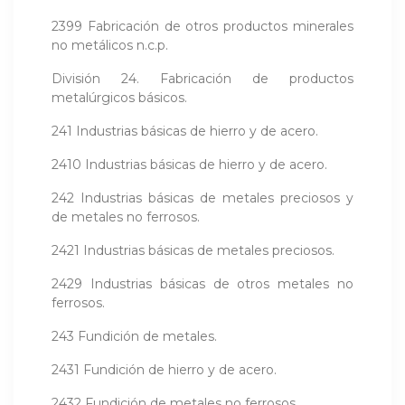
2399 Fabricación de otros productos minerales
no metálicos n.c.p.
División 24. Fabricación de productos
metalúrgicos básicos.
241 Industrias básicas de hierro y de acero.
2410 Industrias básicas de hierro y de acero.
242 Industrias básicas de metales preciosos y
de metales no ferrosos.
2421 Industrias básicas de metales preciosos.
2429 Industrias básicas de otros metales no
ferrosos.
243 Fundición de metales.
2431 Fundición de hierro y de acero.
2432 Fundición de metales no ferrosos.