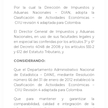
Por la cual la Dirección de Impuestos y
Aduanas Nacionales – DIAN, adopta la
Clasificación de Actividades Económicas –
CIIU revisión 4 adaptada para Colombia.
El Director General de Impuestos y Aduanas
Nacionales, en uso de sus facultades le­gales y
en especial las conferidas por los artículos 3º y 6º
del Decreto 4048 de 2008 y los artículos 555-2
y 612 del Estatuto Tributario, y
CONSIDERANDO:
Que el Departamento Administrativo Nacional
de Estadística – DANE, mediante Resolución
número 66 del 31 de enero de 2012 estableció la
Clasificación de Actividades Económicas –
CIIU Revisión 4 adaptada para Colombia.
Que para mantener y garantizar la
comparabilidad, calidad e integración de la