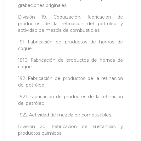
grabaciones originales.
División 19. Coquización, fabricación de
productos de la refinación del petróleo y
actividad de mezcla de combustibles.
191 Fabricación de productos de hornos de
coque.
1910 Fabricación de productos de hornos de
coque.
192 Fabricación de productos de la refinación
del petróleo.
1921 Fabricación de productos de la refinación
del petróleo.
1922 Actividad de mezcla de combustibles.
División 20. Fabricación de sustancias y
productos químicos.