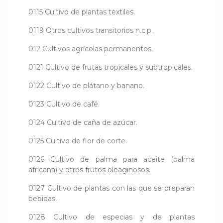
0115 Cultivo de plantas textiles.
0119 Otros cultivos transitorios n.c.p.
012 Cultivos agrícolas permanentes.
0121 Cultivo de frutas tropicales y subtropicales.
0122 Cultivo de plátano y banano.
0123 Cultivo de café.
0124 Cultivo de caña de azúcar.
0125 Cultivo de flor de corte.
0126 Cultivo de palma para aceite (palma
africana) y otros frutos oleaginosos.
0127 Cultivo de plantas con las que se preparan
bebidas.
0128 Cultivo de especias y de plantas