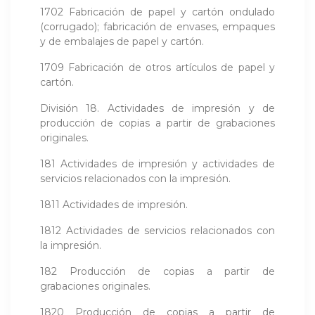
1702 Fabricación de papel y cartón ondulado
(corrugado); fabricación de envases, empaques
y de embalajes de papel y cartón.
1709 Fabricación de otros artículos de papel y
cartón.
División 18. Actividades de impresión y de
producción de copias a partir de gra­baciones
originales.
181 Actividades de impresión y actividades de
servicios relacionados con la impresión.
1811 Actividades de impresión.
1812 Actividades de servicios relacionados con
la impresión.
182 Producción de copias a partir de
grabaciones originales.
1820 Producción de copias a partir de