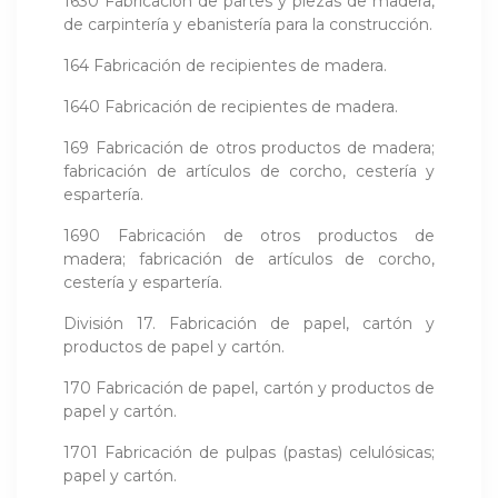
1630 Fabricación de partes y piezas de madera,
de carpintería y ebanistería para la construcción.
164 Fabricación de recipientes de madera.
1640 Fabricación de recipientes de madera.
169 Fabricación de otros productos de madera;
fabricación de artículos de corcho, cestería y
espartería.
1690 Fabricación de otros productos de
madera; fabricación de artículos de corcho,
cestería y espartería.
División 17. Fabricación de papel, cartón y
productos de papel y cartón.
170 Fabricación de papel, cartón y productos de
papel y cartón.
1701 Fabricación de pulpas (pastas) celulósicas;
papel y cartón.