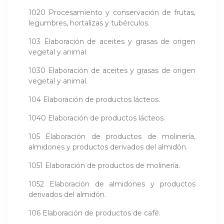
1020 Procesamiento y conservación de frutas,
legumbres, hortalizas y tubérculos.
103 Elaboración de aceites y grasas de origen
vegetal y animal.
1030 Elaboración de aceites y grasas de origen
vegetal y animal.
104 Elaboración de productos lácteos.
1040 Elaboración de productos lácteos.
105 Elaboración de productos de molinería,
almidones y productos derivados del almidón.
1051 Elaboración de productos de molinería.
1052 Elaboración de almidones y productos
derivados del almidón.
106 Elaboración de productos de café.