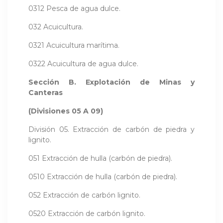
0312 Pesca de agua dulce.
032 Acuicultura.
0321 Acuicultura marítima.
0322 Acuicultura de agua dulce.
Sección B. Explotación de Minas y
Canteras
(Divisiones 05 A 09)
División 05. Extracción de carbón de piedra y
lignito.
051 Extracción de hulla (carbón de piedra).
0510 Extracción de hulla (carbón de piedra).
052 Extracción de carbón lignito.
0520 Extracción de carbón lignito.