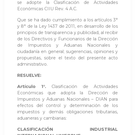
se adopte la Clasificación de Actividades
Económicas CIIU Rev. 4 A.C.
Que se ha dado cumplimiento a los artículos 3°
y 8° de la Ley 1437 de 2011, en desarrollo de los
principios de transparencia y publicidad, al recibir
de los Directivos y Funcionarios de la Dirección
de Impuestos y Aduanas Nacionales y
ciudadanía en general; sugerencias, opiniones y
propuestas, sobre el texto del presente acto
administrativo.
RESUELVE:
Artículo 1°.
Clasificación de Actividades
Económicas que adopta la Dirección de
Impuestos y Aduanas Nacionales – DIAN para
efectos del control y determinación de los
impuestos y demás obligaciones tributarias,
aduaneras y cambiarias:
CLASIFICACIÓN INDUSTRIAL