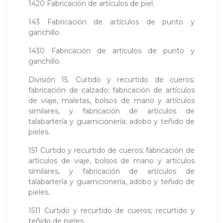
1420 Fabricación de artículos de piel.
143 Fabricación de artículos de punto y
ganchillo.
1430 Fabricación de artículos de punto y
ganchillo.
División 15. Curtido y recurtido de cueros;
fabricación de calzado; fabricación de artículos
de viaje, maletas, bolsos de mano y artículos
similares, y fabricación de artículos de
talabartería y guarnicionería; adobo y teñido de
pieles.
151 Curtido y recurtido de cueros; fabricación de
artículos de viaje, bolsos de mano y artículos
similares, y fabricación de artículos de
talabartería y guarnicionería, adobo y teñido de
pieles.
1511 Curtido y recurtido de cueros; recurtido y
teñido de pieles.