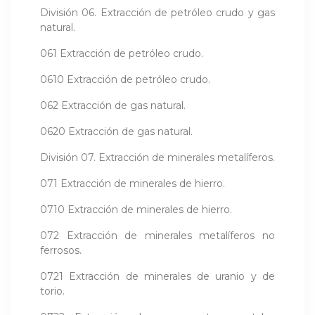
División 06. Extracción de petróleo crudo y gas
natural.
061 Extracción de petróleo crudo.
0610 Extracción de petróleo crudo.
062 Extracción de gas natural.
0620 Extracción de gas natural.
División 07. Extracción de minerales metalíferos.
071 Extracción de minerales de hierro.
0710 Extracción de minerales de hierro.
072 Extracción de minerales metalíferos no
ferrosos.
0721 Extracción de minerales de uranio y de
torio.