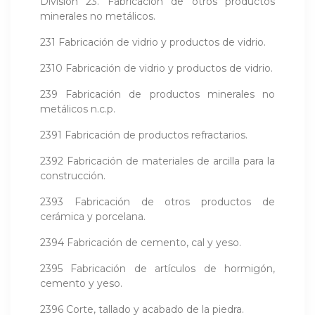
División 23. Fabricación de otros productos
minerales no metálicos.
231 Fabricación de vidrio y productos de vidrio.
2310 Fabricación de vidrio y productos de vidrio.
239 Fabricación de productos minerales no
metálicos n.c.p.
2391 Fabricación de productos refractarios.
2392 Fabricación de materiales de arcilla para la
construcción.
2393 Fabricación de otros productos de
cerámica y porcelana.
2394 Fabricación de cemento, cal y yeso.
2395 Fabricación de artículos de hormigón,
cemento y yeso.
2396 Corte, tallado y acabado de la piedra.