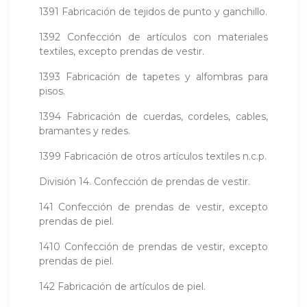
1391 Fabricación de tejidos de punto y ganchillo.
1392 Confección de artículos con materiales
textiles, excepto prendas de vestir.
1393 Fabricación de tapetes y alfombras para
pisos.
1394 Fabricación de cuerdas, cordeles, cables,
bramantes y redes.
1399 Fabricación de otros artículos textiles n.c.p.
División 14. Confección de prendas de vestir.
141 Confección de prendas de vestir, excepto
prendas de piel.
1410 Confección de prendas de vestir, excepto
prendas de piel.
142 Fabricación de artículos de piel.