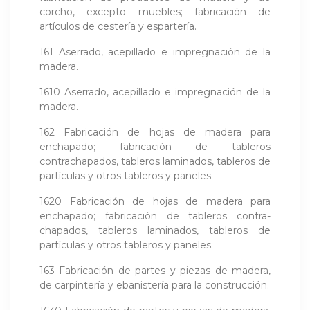
corcho, excepto muebles; fabricación de
artículos de cestería y espartería.
161 Aserrado, acepillado e impregnación de la
madera.
1610 Aserrado, acepillado e impregnación de la
madera.
162 Fabricación de hojas de madera para
enchapado; fabricación de tableros
contrachapados, tableros laminados, tableros de
partículas y otros tableros y paneles.
1620 Fabricación de hojas de madera para
enchapado; fabricación de tableros contra­
chapados, tableros laminados, tableros de
partículas y otros tableros y paneles.
163 Fabricación de partes y piezas de madera,
de carpintería y ebanistería para la construcción.