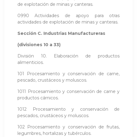
de explotación de minas y canteras.
0990 Actividades de apoyo para otras
actividades de explotación de minas y canteras.
Sección C. Industrias Manufactureras
(divisiones 10 a 33)
División 10. Elaboración de productos
alimenticios.
101 Procesamiento y conservación de carne,
pescado, crustáceos y moluscos.
1011 Procesamiento y conservación de carne y
productos cárnicos.
1012 Procesamiento y conservación de
pescados, crustáceos y moluscos.
102 Procesamiento y conservación de frutas,
legumbres, hortalizas y tubérculos.