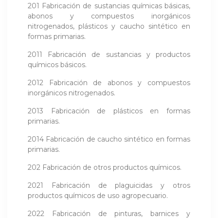
201 Fabricación de sustancias químicas básicas,
abonos y compuestos inorgánicos
nitrogenados, plásticos y caucho sintético en
formas primarias.
2011 Fabricación de sustancias y productos
químicos básicos.
2012 Fabricación de abonos y compuestos
inorgánicos nitrogenados.
2013 Fabricación de plásticos en formas
primarias.
2014 Fabricación de caucho sintético en formas
primarias.
202 Fabricación de otros productos químicos.
2021 Fabricación de plaguicidas y otros
productos químicos de uso agropecuario.
2022 Fabricación de pinturas, barnices y