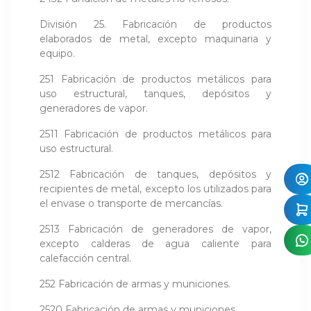
División 25. Fabricación de productos
elaborados de metal, excepto maquinaria y
equipo.
251 Fabricación de productos metálicos para
uso estructural, tanques, depósitos y
generadores de vapor.
2511 Fabricación de productos metálicos para
uso estructural.
2512 Fabricación de tanques, depósitos y
recipientes de metal, excepto los utilizados para
el envase o transporte de mercancías.
2513 Fabricación de generadores de vapor,
excepto calderas de agua caliente para
calefacción central.
252 Fabricación de armas y municiones.
2520 Fabricación de armas y municiones.