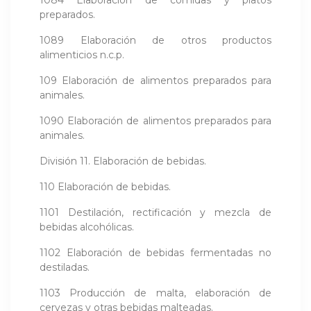
preparados.
1089 Elaboración de otros productos
alimenticios n.c.p.
109 Elaboración de alimentos preparados para
animales.
1090 Elaboración de alimentos preparados para
animales.
División 11. Elaboración de bebidas.
110 Elaboración de bebidas.
1101 Destilación, rectificación y mezcla de
bebidas alcohólicas.
1102 Elaboración de bebidas fermentadas no
destiladas.
1103 Producción de malta, elaboración de
cervezas y otras bebidas malteadas.