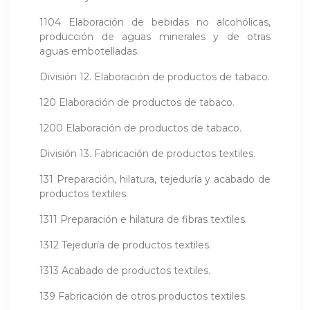
1104 Elaboración de bebidas no alcohólicas,
producción de aguas minerales y de otras
aguas embotelladas.
División 12. Elaboración de productos de tabaco.
120 Elaboración de productos de tabaco.
1200 Elaboración de productos de tabaco.
División 13. Fabricación de productos textiles.
131 Preparación, hilatura, tejeduría y acabado de
productos textiles.
1311 Preparación e hilatura de fibras textiles.
1312 Tejeduría de productos textiles.
1313 Acabado de productos textiles.
139 Fabricación de otros productos textiles.