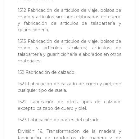
1512 Fabricación de artículos de viaje, bolsos de
mano y artículos similares elaborados en cuero,
y fabricación de artículos de talabartería y
guarnicionería.
1513 Fabricación de artículos de viaje, bolsos de
mano y artículos similares; artículos de
talabartería y guarnicionería elaborados en otros
materiales.
152 Fabricación de calzado.
1521 Fabricación de calzado de cuero y piel, con
cualquier tipo de suela.
1522 Fabricación de otros tipos de calzado,
excepto calzado de cuero y piel.
1523 Fabricación de partes del calzado.
División 16. Transformación de la madera y
fabricación de productos de madera y de