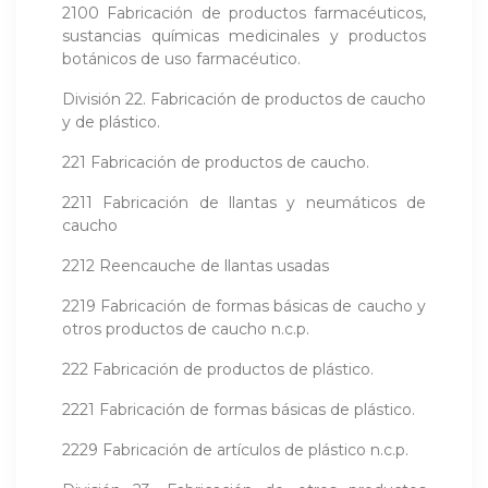
2100 Fabricación de productos farmacéuticos,
sustancias químicas medicinales y pro­ductos
botánicos de uso farmacéutico.
División 22. Fabricación de productos de caucho
y de plástico.
221 Fabricación de productos de caucho.
2211 Fabricación de llantas y neumáticos de
caucho
2212 Reencauche de llantas usadas
2219 Fabricación de formas básicas de caucho y
otros productos de caucho n.c.p.
222 Fabricación de productos de plástico.
2221 Fabricación de formas básicas de plástico.
2229 Fabricación de artículos de plástico n.c.p.