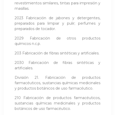
revestimientos similares, tintas para impresión y
masillas.
2023 Fabricación de jabones y detergentes,
preparados para limpiar y pulir; perfumes y
preparados de tocador.
2029 Fabricación de otros productos
químicos n.c.p.
203 Fabricación de fibras sintéticas y artificiales.
2030 Fabricación de fibras sintéticas y
artificiales.
División 21. Fabricación de productos
farmacéuticos, sustancias químicas medi­cinales
y productos botánicos de uso farmacéutico.
210 Fabricación de productos farmacéuticos,
sustancias químicas medicinales y productos
botánicos de uso farmacéutico.