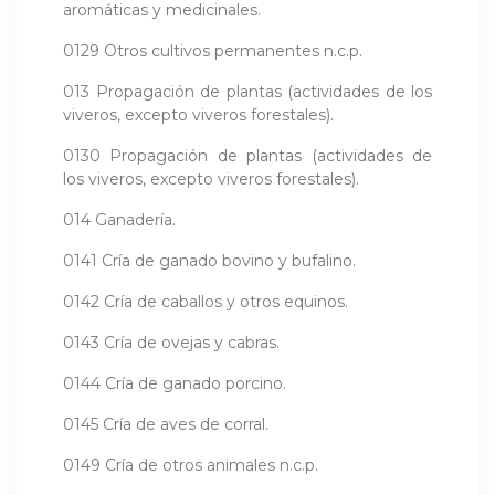
aromáticas y medicinales.
0129 Otros cultivos permanentes n.c.p.
013 Propagación de plantas (actividades de los
viveros, excepto viveros forestales).
0130 Propagación de plantas (actividades de
los viveros, excepto viveros forestales).
014 Ganadería.
0141 Cría de ganado bovino y bufalino.
0142 Cría de caballos y otros equinos.
0143 Cría de ovejas y cabras.
0144 Cría de ganado porcino.
0145 Cría de aves de corral.
0149 Cría de otros animales n.c.p.