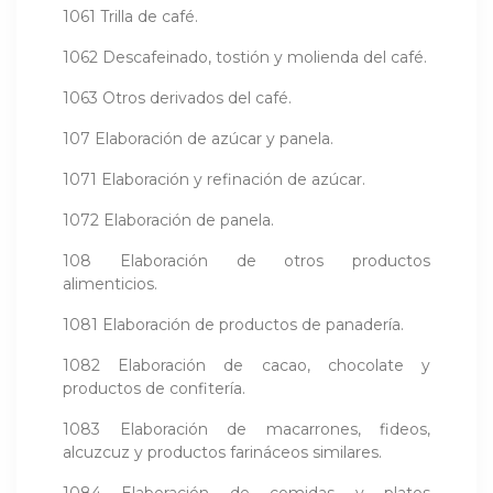
1061 Trilla de café.
1062 Descafeinado, tostión y molienda del café.
1063 Otros derivados del café.
107 Elaboración de azúcar y panela.
1071 Elaboración y refinación de azúcar.
1072 Elaboración de panela.
108 Elaboración de otros productos
alimenticios.
1081 Elaboración de productos de panadería.
1082 Elaboración de cacao, chocolate y
productos de confitería.
1083 Elaboración de macarrones, fideos,
alcuzcuz y productos farináceos similares.
1084 Elaboración de comidas y platos