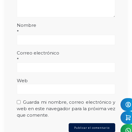
Nombre
*
Correo electrónico
*
Web
Guarda mi nombre, correo electrónico y
web en este navegador para la próxima vez
que comente.