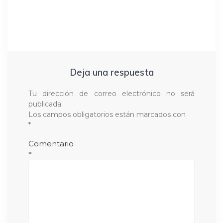
Deja una respuesta
Tu dirección de correo electrónico no será
publicada.
Los campos obligatorios están marcados con
*
Comentario
*