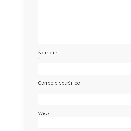
Nombre
*
Correo electrónico
*
Web