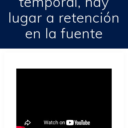
temporal, hay
lugar a retención
en la fuente