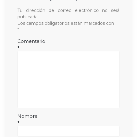
Tu dirección de correo electrónico no será
publicada.
Los campos obligatorios están marcados con
*
Comentario
*
Nombre
*