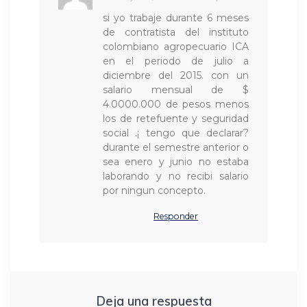
si yo trabaje durante 6 meses
de contratista del instituto
colombiano agropecuario ICA
en el periodo de julio a
diciembre del 2015. con un
salario mensual de $
4.0000.000 de pesos menos
los de retefuente y seguridad
social .¡ tengo que declarar?
durante el semestre anterior o
sea enero y junio no estaba
laborando y no recibi salario
por ningun concepto.
Responder
Deja una respuesta