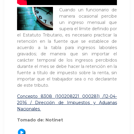
Cuando un funcionario de
manera ocasional percibe
un ingreso mensual que
supera el límite definido por
el Estatuto Tributario, es necesario practicar la
retención en la fuente que se establece de
acuerdo a la tabla para ingresos laborales
gravados; de manera que sin importar el
carácter temporal de los ingresos percibidos
durante el mes se debe hacer la retención en la
fuente a título de impuesto sobre la renta, sin
importar que el trabajador sea o no declarante
de este tributo.
Concepto 8308 (100208221 000281) /12-04-
2016 / Dirección de Impuestos y Aduanas
Nacionales
Tomado de: Notinet