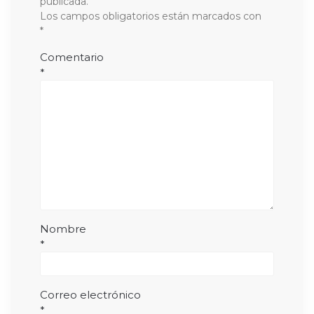
publicada.
Los campos obligatorios están marcados con
*
Comentario
*
Nombre
*
Correo electrónico
*