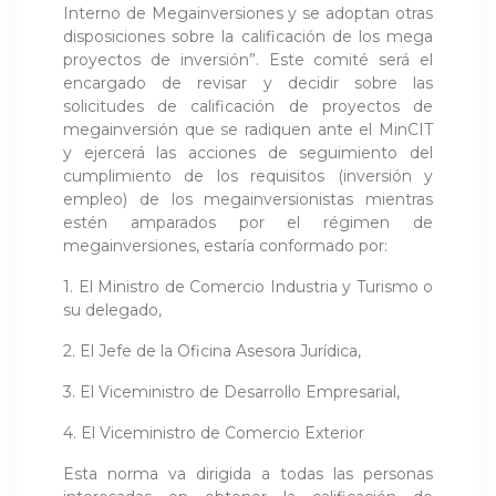
Interno de Megainversiones y se adoptan otras
disposiciones sobre la calificación de los mega
proyectos de inversión”. Este comité será el
encargado de revisar y decidir sobre las
solicitudes de calificación de proyectos de
megainversión que se radiquen ante el MinCIT
y ejercerá las acciones de seguimiento del
cumplimiento de los requisitos (inversión y
empleo) de los megainversionistas mientras
estén amparados por el régimen de
megainversiones, estaría conformado por:
1. El Ministro de Comercio Industria y Turismo o
su delegado,
2. El Jefe de la Oficina Asesora Jurídica,
3. El Viceministro de Desarrollo Empresarial,
4. El Viceministro de Comercio Exterior
Esta norma va dirigida a todas las personas