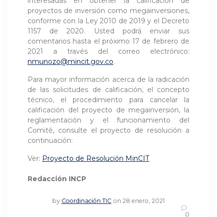
interesadas en obtener la calificación de
proyectos de inversión como megainversiones,
conforme con la Ley 2010 de 2019 y el Decreto
1157 de 2020. Usted podrá enviar sus
comentarios hasta el próximo 17 de febrero de
2021 a través del correo electrónico:
nmunozo@mincit.gov.co
.
Para mayor información acerca de la radicación
de las solicitudes de calificación, el concepto
técnico, el procedimiento para cancelar la
calificación del proyecto de megainversión, la
reglamentación y el funcionamiento del
Comité, consulte el proyecto de resolución a
continuación:
Ver:
Proyecto de Resolución MinCIT
Redacción INCP
by
Coordinación TIC
on 28 enero, 2021
0