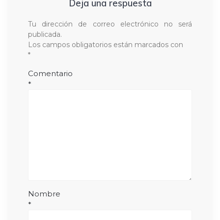
Deja una respuesta
Tu dirección de correo electrónico no será
publicada.
Los campos obligatorios están marcados con
*
Comentario
*
Nombre
*