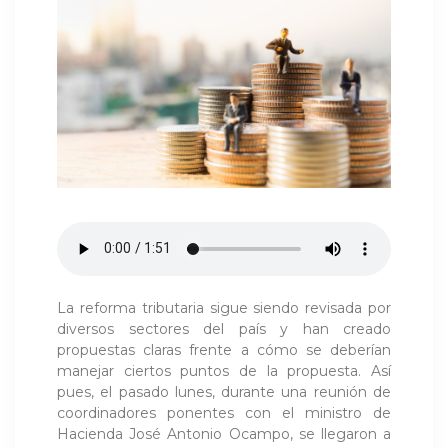
La reforma tributaria sigue siendo revisada por
diversos sectores del país y han creado
propuestas claras frente a cómo se deberían
manejar ciertos puntos de la propuesta. Así
pues, el pasado lunes, durante una reunión de
coordinadores ponentes con el ministro de
Hacienda José Antonio Ocampo, se llegaron a