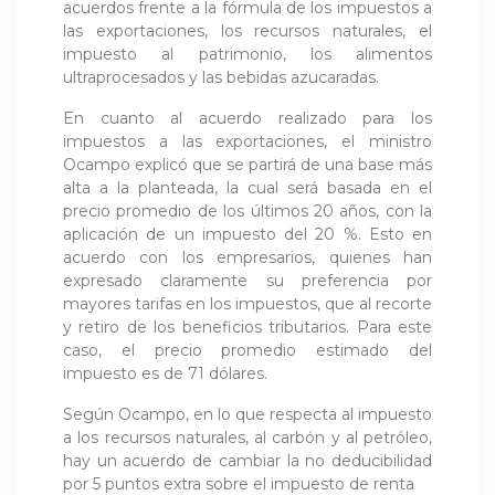
acuerdos frente a la fórmula de los impuestos a
las exportaciones, los recursos naturales, el
impuesto al patrimonio, los alimentos
ultraprocesados y las bebidas azucaradas.
En cuanto al acuerdo realizado para los
impuestos a las exportaciones, el ministro
Ocampo explicó que se partirá de una base más
alta a la planteada, la cual será basada en el
precio promedio de los últimos 20 años, con la
aplicación de un impuesto del 20 %. Esto en
acuerdo con los empresarios, quienes han
expresado claramente su preferencia por
mayores tarifas en los impuestos, que al recorte
y retiro de los beneficios tributarios. Para este
caso, el precio promedio estimado del
impuesto es de 71 dólares.
Según Ocampo, en lo que respecta al impuesto
a los recursos naturales, al carbón y al petróleo,
hay un acuerdo de cambiar la no deducibilidad
por 5 puntos extra sobre el impuesto de renta