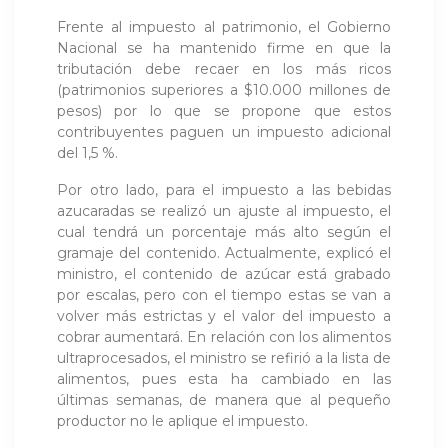
Frente al impuesto al patrimonio, el Gobierno
Nacional se ha mantenido firme en que la
tributación debe recaer en los más ricos
(patrimonios superiores a $10.000 millones de
pesos) por lo que se propone que estos
contribuyentes paguen un impuesto adicional
del 1,5 %.
Por otro lado, para el impuesto a las bebidas
azucaradas se realizó un ajuste al impuesto, el
cual tendrá un porcentaje más alto según el
gramaje del contenido. Actualmente, explicó el
ministro, el contenido de azúcar está grabado
por escalas, pero con el tiempo estas se van a
volver más estrictas y el valor del impuesto a
cobrar aumentará. En relación con los alimentos
ultraprocesados, el ministro se refirió a la lista de
alimentos, pues esta ha cambiado en las
últimas semanas, de manera que al pequeño
productor no le aplique el impuesto.