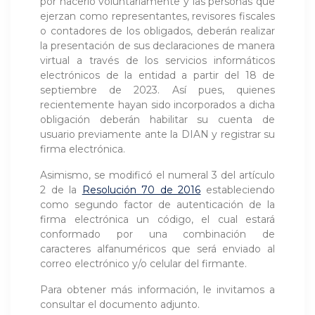
por hacerlo voluntariamente y las personas que
ejerzan como representantes, revisores fiscales
o contadores de los obligados, deberán realizar
la presentación de sus declaraciones de manera
virtual a través de los servicios informáticos
electrónicos de la entidad a partir del 18 de
septiembre de 2023. Así pues, quienes
recientemente hayan sido incorporados a dicha
obligación deberán habilitar su cuenta de
usuario previamente ante la DIAN y registrar su
firma electrónica.
Asimismo, se modificó el numeral 3 del artículo
2 de la
Resolución 70 de 2016
estableciendo
como segundo factor de autenticación de la
firma electrónica un código, el cual estará
conformado por una combinación de
caracteres alfanuméricos que será enviado al
correo electrónico y/o celular del firmante.
Para obtener más información, le invitamos a
consultar el documento adjunto.