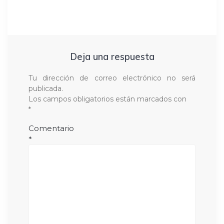
Deja una respuesta
Tu dirección de correo electrónico no será
publicada.
Los campos obligatorios están marcados con
*
Comentario
*