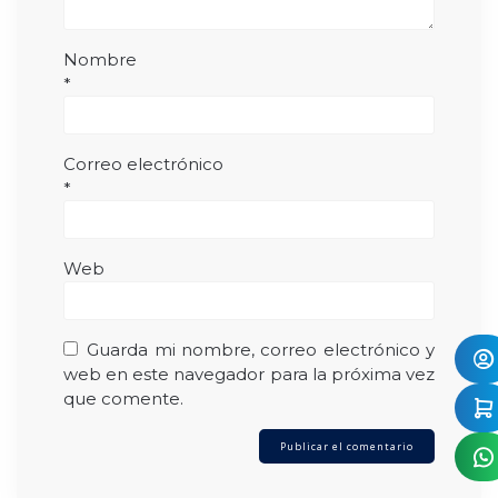
Nombre
*
Correo electrónico
*
Web
Guarda mi nombre, correo electrónico y
web en este navegador para la próxima vez
que comente.