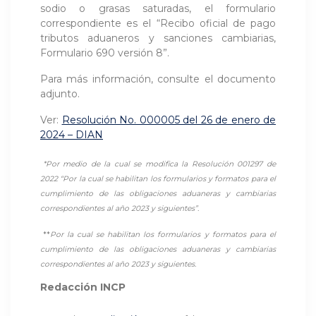
sodio o grasas saturadas, el formulario
correspondiente es el “Recibo oficial de pago
tributos aduaneros y sanciones cambiarias,
Formulario 690 versión 8”.
Para más información, consulte el documento
adjunto.
Ver:
Resolución No. 000005 del 26 de enero de
2024 – DIAN
*Por medio de la cual se modifica la Resolución 001297 de
2022 “Por la cual se habilitan los formularios y formatos para el
cumplimiento de las obligaciones aduaneras y cambiarias
correspondientes al año 2023 y siguientes”.
**
Por la cual se habilitan los formularios y formatos para el
cumplimiento de las obligaciones aduaneras y cambiarias
correspondientes al año 2023 y siguientes.
Redacción INCP