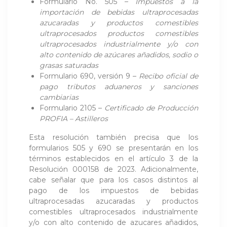
Formulario No. 505 –
Impuestos a la
importación de bebidas ultraprocesadas
azucaradas y productos comestibles
ultraprocesados productos comestibles
ultraprocesados industrialmente y/o con
alto contenido de azúcares añadidos, sodio o
grasas saturadas
Formulario 690, versión 9 –
Recibo oficial de
pago tributos aduaneros y sanciones
cambiarias
Formulario 2105 –
Certificado de Producción
PROFIA – Astilleros
Esta resolución también precisa que los
formularios 505 y 690 se presentarán en los
términos establecidos en el artículo 3 de la
Resolución 000158 de 2023. Adicionalmente,
cabe señalar que para los casos distintos al
pago de los impuestos de bebidas
ultraprocesadas azucaradas y productos
comestibles ultraprocesados industrialmente
y/o con alto contenido de azucares añadidos,