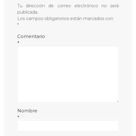
Tu dirección de correo electrónico no será
publicada.
Los campos obligatorios están marcados con
*
Comentario
*
Nombre
*