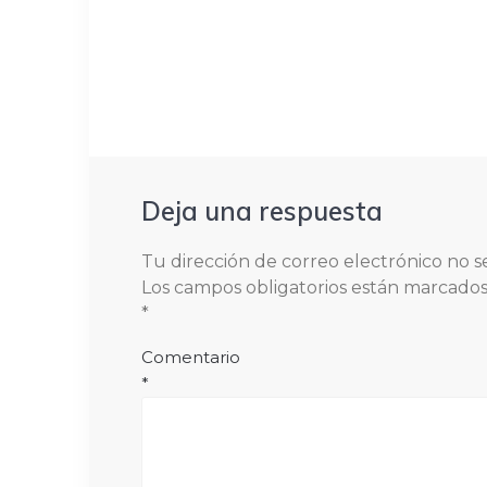
Deja una respuesta
Tu dirección de correo electrónico no s
Los campos obligatorios están marcado
*
Comentario
*