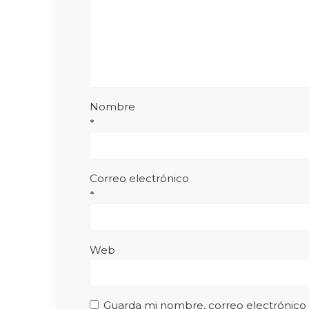
Nombre
*
Correo electrónico
*
Web
Guarda mi nombre, correo electrónico