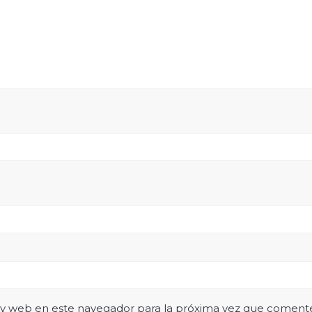
 y web en este navegador para la próxima vez que coment