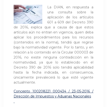
La DIAN, en respuesta a
una consulta sobre la
aplicación de los artículos
601 a 609 del Decreto 390
de 2016, explica que a causa de que estos
artículos aún no entran en vigencia, quien deba
aplicar los procedimientos para los recursos
(contenidos en la norma), tendrá que regirse
bajo la normatividad vigente. Por lo tanto, y en
relación a lo contenido en la Circular 000003 de
2016, no existe ninguna contradicción en la
normatividad, ya que lo establecido en el
Decreto 390 de 2016 solo tendrá aplicabilidad
hasta la fecha indicada, en consecuencia,
únicamente prevalecerá lo que esté vigente
actualmente.
Concepto 100208221 000434 / 23-05-2016 /
Dirección de Impuestos y Aduanas Nacionales