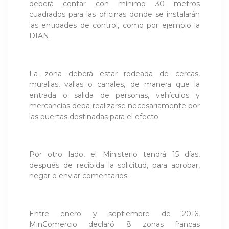
deberá contar con mínimo 30 metros
cuadrados para las oficinas donde se instalarán
las entidades de control, como por ejemplo la
DIAN.
La zona deberá estar rodeada de cercas,
murallas, vallas o canales, de manera que la
entrada o salida de personas, vehículos y
mercancías deba realizarse necesariamente por
las puertas destinadas para el efecto.
Por otro lado, el Ministerio tendrá 15 días,
después de recibida la solicitud, para aprobar,
negar o enviar comentarios.
Entre enero y septiembre de 2016,
MinComercio declaró 8 zonas francas