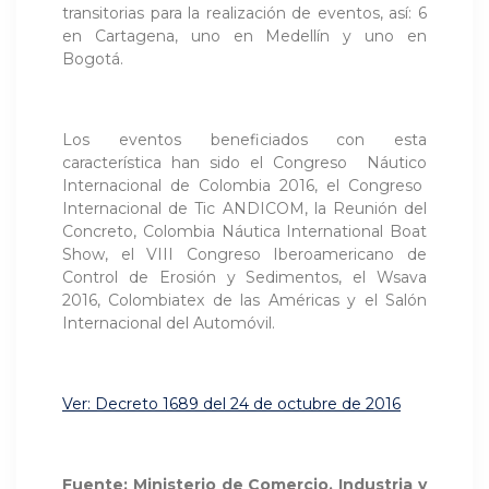
transitorias para la realización de eventos, así: 6
en Cartagena, uno en Medellín y uno en
Bogotá.
Los eventos beneficiados con esta
característica han sido el Congreso Náutico
Internacional de Colombia 2016, el Congreso
Internacional de Tic ANDICOM, la Reunión del
Concreto, Colombia Náutica International Boat
Show, el VIII Congreso Iberoamericano de
Control de Erosión y Sedimentos, el Wsava
2016, Colombiatex de las Américas y el Salón
Internacional del Automóvil.
Ver: Decreto 1689 del 24 de octubre de 2016
Fuente: Ministerio de Comercio, Industria y