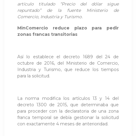
artículo titulado “Precio del dólar sigue
repuntado” de la fuente Ministerio de
Comercio, Industria y Turismo.
MinComercio reduce plazo para pedir
zonas francas transitorias
Así lo establece el decreto 1689 del 24 de
octubre de 2016, del Ministerio de Comercio,
Industria y Turismo, que reduce los tiempos
para la solicitud.
La norma modifica los artículos 13 y 14 del
decreto 1300 de 2015, que determinaba que
para proceder con la declaratoria de una zona
franca temporal se debía gestionar la solicitud
con exactamente 4 meses de anterioridad.