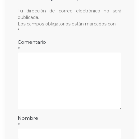
Tu dirección de correo electrónico no será
publicada.
Los campos obligatorios están marcados con
*
Comentario
*
Nombre
*