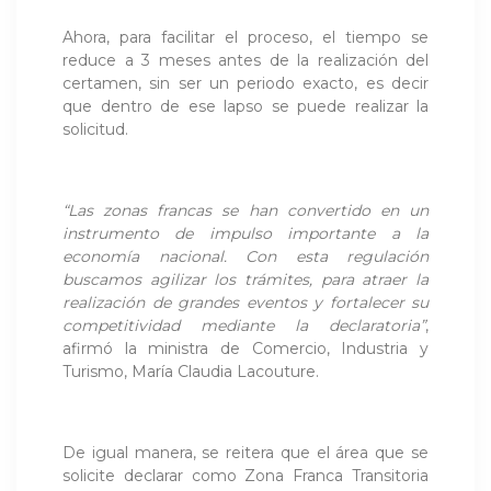
Ahora, para facilitar el proceso, el tiempo se
reduce a 3 meses antes de la realización del
certamen, sin ser un periodo exacto, es decir
que dentro de ese lapso se puede realizar la
solicitud.
“Las zonas francas se han convertido en un
instrumento de impulso importante a la
economía nacional. Con esta regulación
buscamos agilizar los trámites, para atraer la
realización de grandes eventos y fortalecer su
competitividad mediante la declaratoria”
,
afirmó la ministra de Comercio, Industria y
Turismo, María Claudia Lacouture.
De igual manera, se reitera que el área que se
solicite declarar como Zona Franca Transitoria