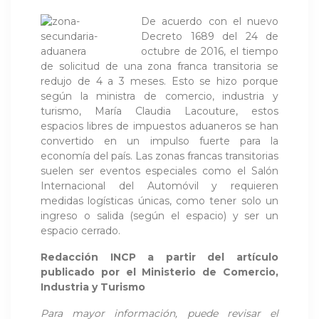
De acuerdo con el nuevo
Decreto 1689 del 24 de
octubre de 2016, el tiempo
de solicitud de una zona franca transitoria se
redujo de 4 a 3 meses. Esto se hizo porque
según la ministra de comercio, industria y
turismo, María Claudia Lacouture, estos
espacios libres de impuestos aduaneros se han
convertido en un impulso fuerte para la
economía del país. Las zonas francas transitorias
suelen ser eventos especiales como el Salón
Internacional del Automóvil y requieren
medidas logísticas únicas, como tener solo un
ingreso o salida (según el espacio) y ser un
espacio cerrado.
Redacción INCP a partir del artículo
publicado por el Ministerio de Comercio,
Industria y Turismo
Para mayor información, puede revisar el